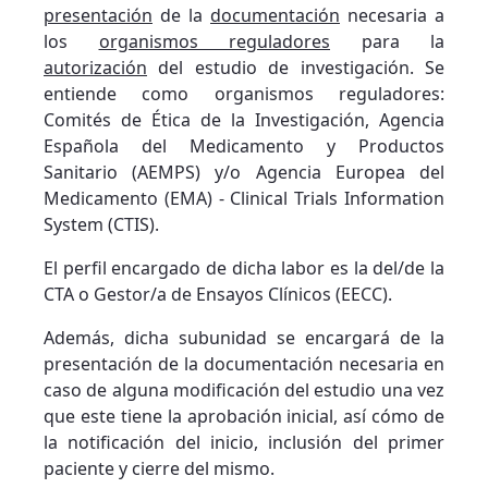
presentación
de la
documentación
necesaria a
los
organismos reguladores
para la
autorización
del estudio de investigación. Se
entiende como organismos reguladores:
Comités de Ética de la Investigación, Agencia
Española del Medicamento y Productos
Sanitario (AEMPS) y/o Agencia Europea del
Medicamento (EMA) - Clinical Trials Information
System (CTIS).
El perfil encargado de dicha labor es la del/de la
CTA o Gestor/a de Ensayos Clínicos (EECC).
Además, dicha subunidad se encargará de la
presentación de la documentación necesaria en
caso de alguna modificación del estudio una vez
que este tiene la aprobación inicial, así cómo de
la notificación del inicio, inclusión del primer
paciente y cierre del mismo.