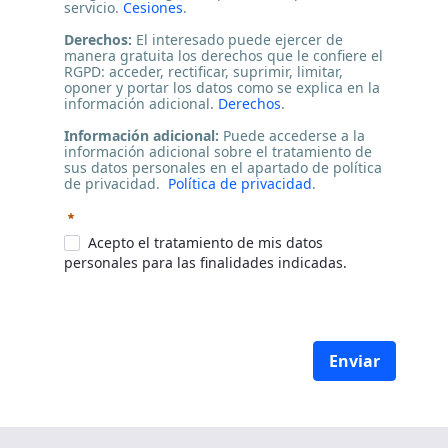
servicio.
Cesiones
.
Derechos:
El interesado puede ejercer de
manera gratuita los derechos que le confiere el
RGPD: acceder, rectificar, suprimir, limitar,
oponer y portar los datos como se explica en la
información adicional.
Derechos
.
Información adicional:
Puede accederse a la
información adicional sobre el tratamiento de
sus datos personales en el apartado de política
de privacidad.
Política de privacidad
.
Requerido
Acepto el tratamiento de mis datos
personales para las finalidades indicadas.
Enviar