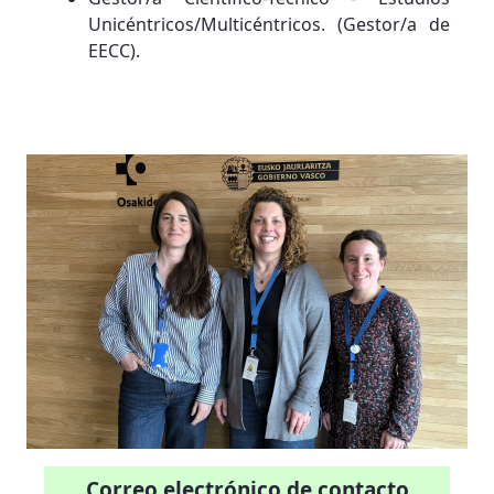
Unicéntricos/Multicéntricos. (Gestor/a de
EECC).
Correo electrónico de contacto