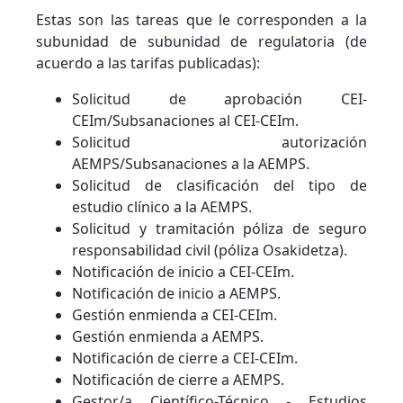
Estas son las tareas que le corresponden a la
subunidad de subunidad de regulatoria (de
acuerdo a las tarifas publicadas):
Solicitud de aprobación CEI-
CEIm/Subsanaciones al CEI-CEIm.
Solicitud autorización
AEMPS/Subsanaciones a la AEMPS.
Solicitud de clasificación del tipo de
estudio clínico a la AEMPS.
Solicitud y tramitación póliza de seguro
responsabilidad civil (póliza Osakidetza).
Notificación de inicio a CEI-CEIm.
Notificación de inicio a AEMPS.
Gestión enmienda a CEI-CEIm.
Gestión enmienda a AEMPS.
Notificación de cierre a CEI-CEIm.
Notificación de cierre a AEMPS.
Gestor/a Científico-Técnico - Estudios