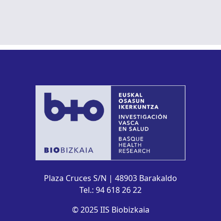
Plaza Cruces S/N | 48903 Barakaldo
Tel.: 94 618 26 22
© 2025 IIS Biobizkaia