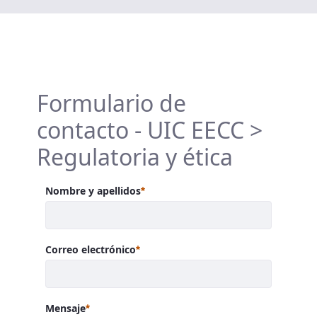
Formulario de
contacto - UIC EECC >
Regulatoria y ética
Requerido
Nombre y apellidos
Requerido
Correo electrónico
Requerido
Mensaje