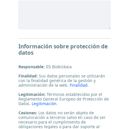
Información sobre protección de
datos
Responsable:
IIS Biobizkaia
Finalidad:
Sus datos personales se utilizarán
con la finalidad genérica de la gestión y
administración de la web.
Finalidad
.
Legitimación:
Términos establecidos por el
Reglamento General Europeo de Protección de
Datos.
Legitimación
.
Cesiones:
Los datos no serán objeto de
comunicación a terceros salvo en caso de ser
necesario para el cumplimiento de
obligaciones legales o para dar soporte al