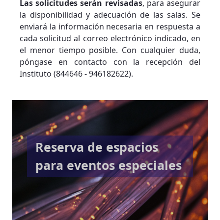
Las solicitudes serán revisadas
, para asegurar
la disponibilidad y adecuación de las salas. Se
enviará la información necesaria en respuesta a
cada solicitud al correo electrónico indicado, en
el menor tiempo posible. Con cualquier duda,
póngase en contacto con la recepción del
Instituto (844646 - 946182622).
Reserva de espacios
para eventos especiales