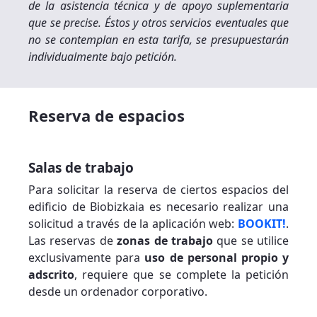
de la asistencia técnica y de apoyo suplementaria
que se precise. Éstos y otros servicios eventuales que
no se contemplan en esta tarifa, se presupuestarán
individualmente bajo petición.
Reserva de espacios
Salas de trabajo
Para solicitar la reserva de ciertos espacios del
edificio de Biobizkaia es necesario realizar una
solicitud a través de la aplicación web:
BOOKIT!
.
Las reservas de
zonas de trabajo
que se utilice
exclusivamente para
uso de personal propio y
adscrito
, requiere que se complete la petición
desde un ordenador corporativo.