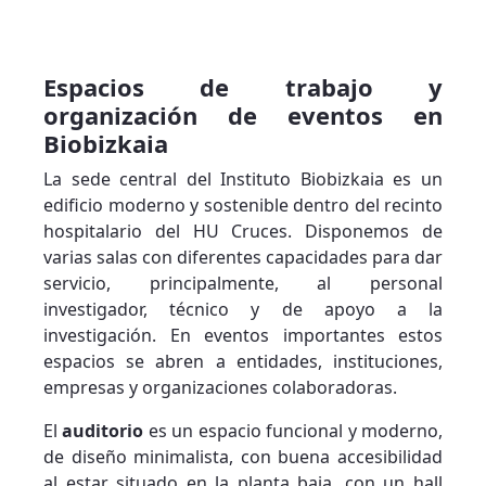
Espacios de trabajo y
organización de eventos en
Biobizkaia
La sede central del Instituto Biobizkaia es un
edificio moderno y sostenible dentro del recinto
hospitalario del HU Cruces. Disponemos de
varias salas con diferentes capacidades para dar
servicio, principalmente, al personal
investigador, técnico y de apoyo a la
investigación. En eventos importantes estos
espacios se abren a entidades, instituciones,
empresas y organizaciones colaboradoras.
El
auditorio
es un espacio funcional y moderno,
de diseño minimalista, con buena accesibilidad
al estar situado en la planta baja, con un hall