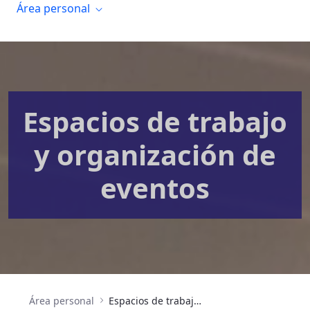
Área personal
Espacios de trabajo
y organización de
eventos
Área personal
Espacios de trabajo y organización de eventos