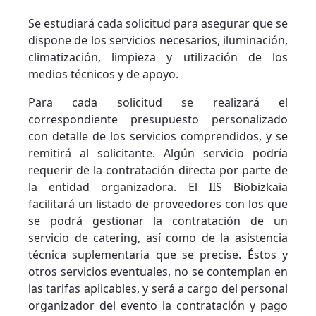
Se estudiará cada solicitud para asegurar que se
dispone de los servicios necesarios, iluminación,
climatización, limpieza y utilización de los
medios técnicos y de apoyo.
Para cada solicitud se realizará el
correspondiente presupuesto personalizado
con detalle de los servicios comprendidos, y se
remitirá al solicitante. Algún servicio podría
requerir de la contratación directa por parte de
la entidad organizadora. El IIS Biobizkaia
facilitará un listado de proveedores con los que
se podrá gestionar la contratación de un
servicio de catering, así como de la asistencia
técnica suplementaria que se precise. Éstos y
otros servicios eventuales, no se contemplan en
las tarifas aplicables, y será a cargo del personal
organizador del evento la contratación y pago