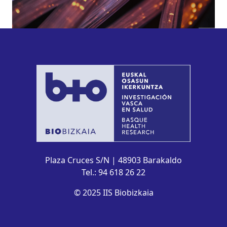
Plaza Cruces S/N | 48903 Barakaldo
Tel.: 94 618 26 22
© 2025 IIS Biobizkaia