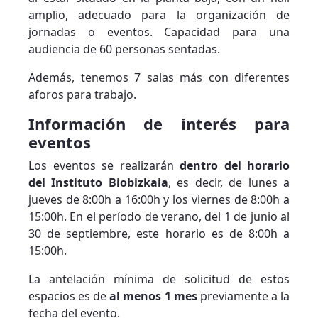
amplio, adecuado para la organización de
jornadas o eventos. Capacidad para una
audiencia de 60 personas sentadas.
Además, tenemos 7 salas más con diferentes
aforos para trabajo.
Información de interés para
eventos
Los eventos se realizarán
dentro del horario
del Instituto Biobizkaia
, es decir, de lunes a
jueves de 8:00h a 16:00h y los viernes de 8:00h a
15:00h. En el período de verano, del 1 de junio al
30 de septiembre, este horario es de 8:00h a
15:00h.
La antelación mínima de solicitud de estos
espacios es de
al menos 1 mes
previamente a la
fecha del evento.