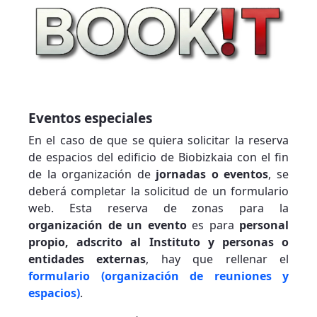
Eventos especiales
En el caso de que se quiera solicitar la reserva
de espacios del edificio de Biobizkaia con el fin
de la organización de
jornadas o eventos
, se
deberá completar la solicitud de un formulario
web. Esta reserva de zonas para la
organización de un evento
es para
personal
propio, adscrito al Instituto y personas o
entidades externas
, hay que rellenar el
formulario (organización de reuniones y
espacios)
.