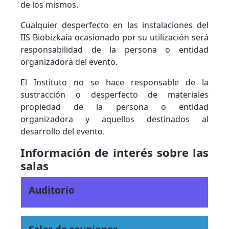
de los mismos.
Cualquier desperfecto en las instalaciones del
IIS Biobizkaia ocasionado por su utilización será
responsabilidad de la persona o entidad
organizadora del evento.
El Instituto no se hace responsable de la
sustracción o desperfecto de materiales
propiedad de la persona o entidad
organizadora y aquellos destinados al
desarrollo del evento.
Información de interés sobre las
salas
Auditorio