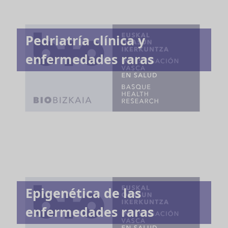
Pedriatría clínica y
enfermedades raras
Epigenética de las
enfermedades raras