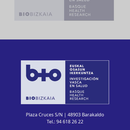
Plaza Cruces S/N | 48903 Barakaldo
Tel.: 94 618 26 22