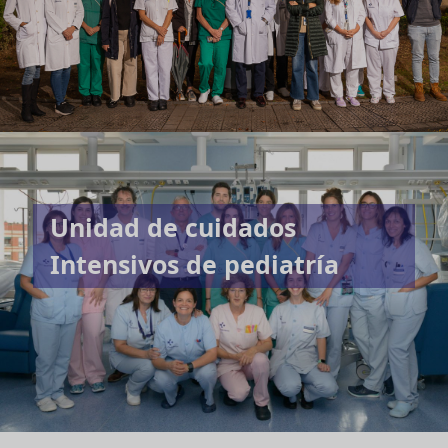
Unidad de cuidados
Intensivos de pediatría