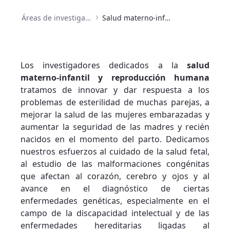
Áreas de investigación
Salud materno-infantil y reproducción asistida
Los investigadores dedicados a la
salud
materno-infantil y reproducción humana
tratamos de innovar y dar respuesta a los
problemas de esterilidad de muchas parejas, a
mejorar la salud de las mujeres embarazadas y
aumentar la seguridad de las madres y recién
nacidos en el momento del parto. Dedicamos
nuestros esfuerzos al cuidado de la salud fetal,
al estudio de las malformaciones congénitas
que afectan al corazón, cerebro y ojos y al
avance en el diagnóstico de ciertas
enfermedades genéticas, especialmente en el
campo de la discapacidad intelectual y de las
enfermedades hereditarias ligadas al