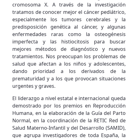
cromosoma X. A través de la investigación
tratamos de conocer mejor el cáncer pediátrico,
especialmente los tumores cerebrales y la
predisposición genética al cáncer, y algunas
enfermedades raras como la osteogénesis
imperfecta y las histiocitosis para buscar
mejores métodos de diagnóstico y nuevos
tratamientos. Nos preocupan los problemas de
salud que afectan a los niños y adolescentes,
dando prioridad a los derivados de la
prematuridad y a los que provocan situaciones
urgentes y graves.
El liderazgo a nivel estatal e internacional queda
demostrado por los premios en Reproducción
Humana, en la elaboración de la Guía del Parto
Normal, en la coordinación de la RETIC Red de
Salud Materno-Infantil y del Desarrollo (SAMID),
que agrupa investigadores de toda España, la