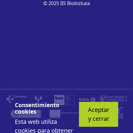
© 2025 IIS Biobizkaia
Consentimiento
Aceptar
cookies
y cerrar
Esta web utiliza
cookies para obtener