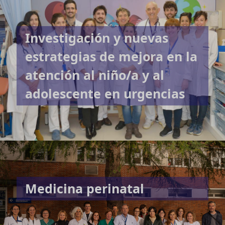
Investigación y nuevas
estrategias de mejora en la
atención al niño/a y al
adolescente en urgencias
Medicina perinatal