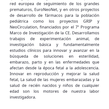
red europea de seguimiento de los grandes
prematuros, EuroNeoNet, y en otros proyectos
de desarrollo de fármacos para la población
pediátrica como los proyectos GRIP y
NeoCirculation, financiados por el 7º Programa
Marco de Investigación de la CE. Desarrollamos
trabajos de experimentación animal, de
investigación básica y fundamentalmente
estudios clínicos para innovar y avanzar en la
búsqueda de soluciones en esterilidad,
embarazo, parto y en las enfermedades que
afectan desde la época fetal a la adolescencia.
Innovar en reproducción y mejorar la salud
fetal, La salud de las mujeres embarazadas y la
salud de recién nacidos y niños de cualquier
edad son los motores de nuestra labor
investigadora.