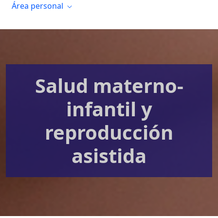
Área personal
Salud materno-
infantil y
reproducción
asistida