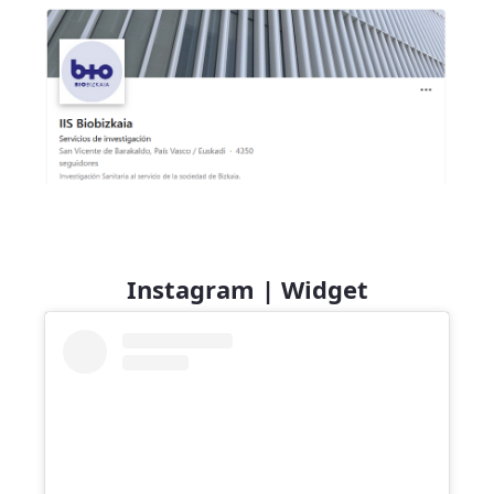
Instagram | Widget