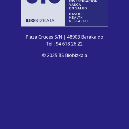
Plaza Cruces S/N | 48903 Barakaldo
Tel.: 94 618 26 22
© 2025 IIS Biobizkaia