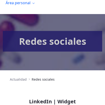
Área personal
Redes sociales
Actualidad
Redes sociales
LinkedIn | Widget