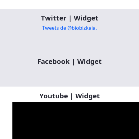
Twitter | Widget
Tweets de @biobizkaia.
Facebook | Widget
Youtube | Widget