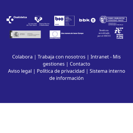
Colabora
|
Trabaja con nosotros
|
Intranet - Mis
gestiones
|
Contacto
Aviso legal
|
Política de privacidad
|
Sistema interno
de información