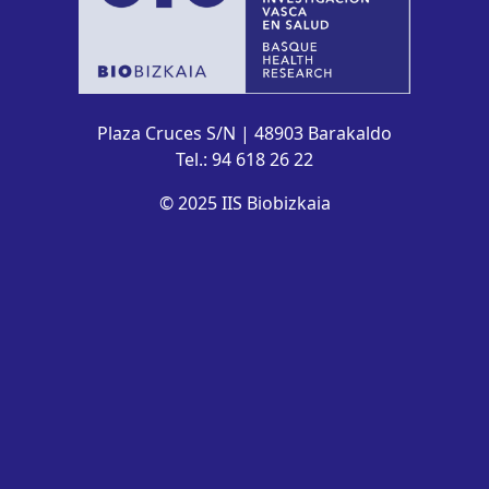
Plaza Cruces S/N | 48903 Barakaldo
Tel.: 94 618 26 22
© 2025 IIS Biobizkaia