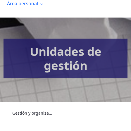
Área personal
Unidades de
gestión
Gestión y organización