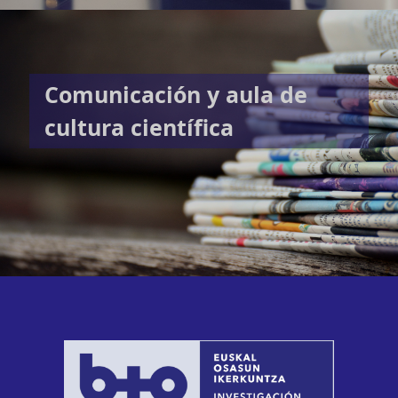
Comunicación y aula de
cultura científica