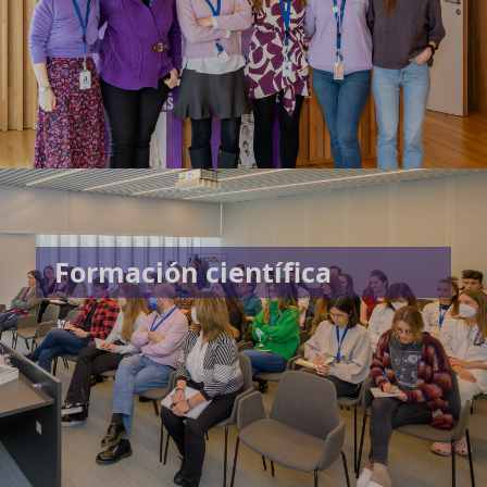
Formación científica