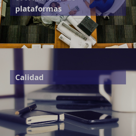
plataformas
Calidad