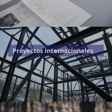
Proyectos internacionales