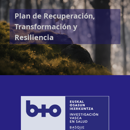
Plan de Recuperación,
Transformación y
Resiliencia