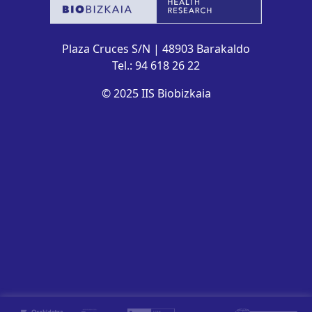
Plaza Cruces S/N | 48903 Barakaldo
Tel.: 94 618 26 22
© 2025 IIS Biobizkaia