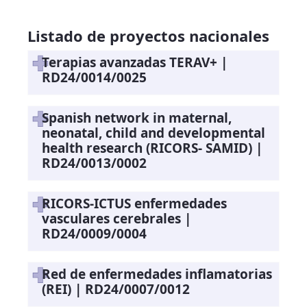
Listado de proyectos nacionales
Terapias avanzadas TERAV+ |
RD24/0014/0025
Spanish network in maternal,
neonatal, child and developmental
health research (RICORS- SAMID) |
RD24/0013/0002
RICORS-ICTUS enfermedades
vasculares cerebrales |
RD24/0009/0004
Red de enfermedades inflamatorias
(REI) | RD24/0007/0012