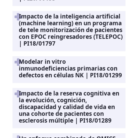
Impacto de la inteligencia artificial
(machine learning) en un programa
de tele monitorización de pacientes
con EPOC reingresadores (TELEPOC)
| PI18/01797
Modelar in vitro
inmunodeficiencias primarias con
defectos en células NK | PI18/01299
Impacto de la reserva cognitiva en
la evolución, cognición,
discapacidad y calidad de vida en
una cohorte de pacientes con
esclerosis múltiple | PI18/01289