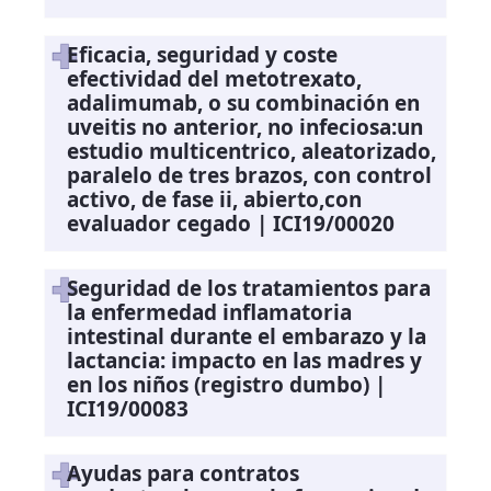
Eficacia, seguridad y coste
efectividad del metotrexato,
adalimumab, o su combinación en
uveitis no anterior, no infeciosa:un
estudio multicentrico, aleatorizado,
paralelo de tres brazos, con control
activo, de fase ii, abierto,con
evaluador cegado | ICI19/00020
Seguridad de los tratamientos para
la enfermedad inflamatoria
intestinal durante el embarazo y la
lactancia: impacto en las madres y
en los niños (registro dumbo) |
ICI19/00083
Ayudas para contratos