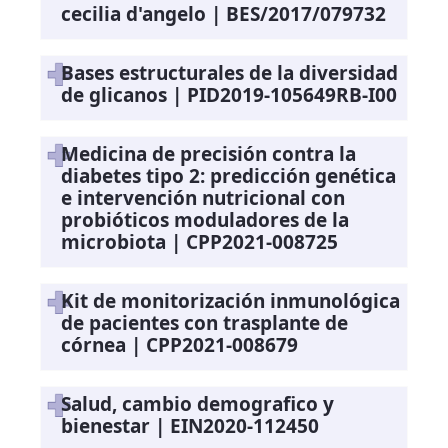
cecilia d'angelo | BES/2017/079732
Bases estructurales de la diversidad
de glicanos | PID2019-105649RB-I00
Medicina de precisión contra la
diabetes tipo 2: predicción genética
e intervención nutricional con
probióticos moduladores de la
microbiota | CPP2021-008725
Kit de monitorización inmunológica
de pacientes con trasplante de
córnea | CPP2021-008679
Salud, cambio demografico y
bienestar | EIN2020-112450