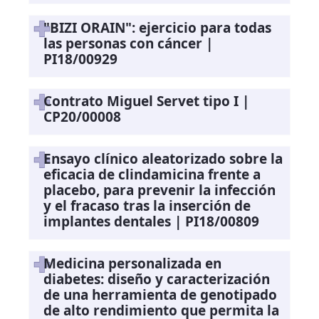
"BIZI ORAIN": ejercicio para todas
las personas con cáncer |
PI18/00929
Contrato Miguel Servet tipo I |
CP20/00008
Ensayo clínico aleatorizado sobre la
eficacia de clindamicina frente a
placebo, para prevenir la infección
y el fracaso tras la inserción de
implantes dentales | PI18/00809
Medicina personalizada en
diabetes: diseño y caracterización
de una herramienta de genotipado
de alto rendimiento que permita la