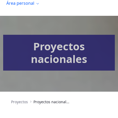
Área personal
Proyectos
nacionales
Proyectos
Proyectos nacionales