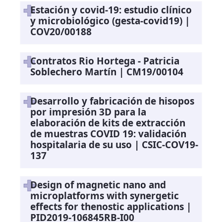
Estación y covid-19: estudio clínico
y microbiológico (gesta-covid19) |
COV20/00188
Contratos Rio Hortega - Patricia
Soblechero Martín | CM19/00104
Desarrollo y fabricación de hisopos
por impresión 3D para la
elaboración de kits de extracción
de muestras COVID 19: validación
hospitalaria de su uso | CSIC-COV19-
137
Design of magnetic nano and
microplatforms with synergetic
effects for thenostic applications |
PID2019-106845RB-I00