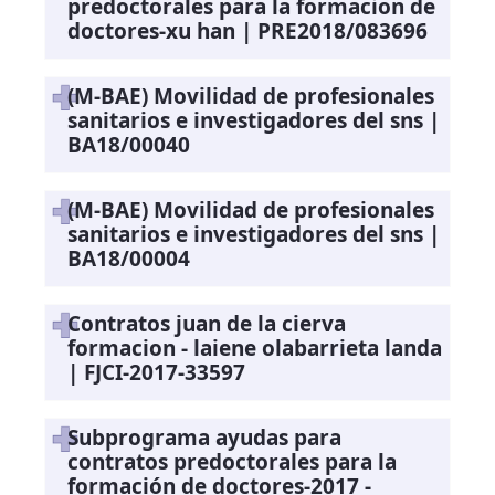
predoctorales para la formacion de
doctores-xu han | PRE2018/083696
(M-BAE) Movilidad de profesionales
sanitarios e investigadores del sns |
BA18/00040
(M-BAE) Movilidad de profesionales
sanitarios e investigadores del sns |
BA18/00004
Contratos juan de la cierva
formacion - laiene olabarrieta landa
| FJCI-2017-33597
Subprograma ayudas para
contratos predoctorales para la
formación de doctores-2017 -