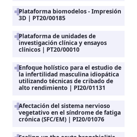
Plataforma biomodelos - Impresión
3D | PT20/00185
Plataforma de unidades de
investigación clínica y ensayos
clínicos | PT20/00010
Enfoque holístico para el estudio de
la infertilidad masculina idiopática
utilizando técnicas de cribado de
alto rendimiento | PI20/01131
Afectación del sistema nervioso
vegetativo en el síndrome de fatiga
crónica (SFC/EM) | PI20/01076