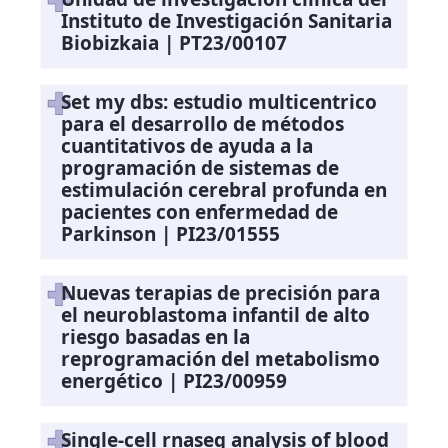
Instituto de Investigación Sanitaria
Biobizkaia | PT23/00107
Set my dbs: estudio multicentrico
para el desarrollo de métodos
cuantitativos de ayuda a la
programación de sistemas de
estimulación cerebral profunda en
pacientes con enfermedad de
Parkinson | PI23/01555
Nuevas terapias de precisión para
el neuroblastoma infantil de alto
riesgo basadas en la
reprogramación del metabolismo
energético | PI23/00959
Single-cell rnaseq analysis of blood