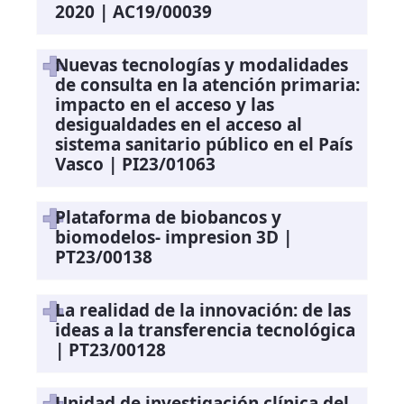
2020 | AC19/00039
Nuevas tecnologías y modalidades
de consulta en la atención primaria:
impacto en el acceso y las
desigualdades en el acceso al
sistema sanitario público en el País
Vasco | PI23/01063
Plataforma de biobancos y
biomodelos- impresion 3D |
PT23/00138
La realidad de la innovación: de las
ideas a la transferencia tecnológica
| PT23/00128
Unidad de investigación clínica del