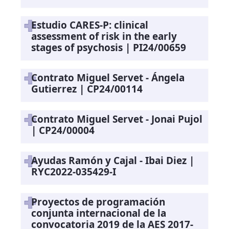
Estudio CARES-P: clinical
assessment of risk in the early
stages of psychosis | PI24/00659
Contrato Miguel Servet - Ángela
Gutierrez | CP24/00114
Contrato Miguel Servet - Jonai Pujol
| CP24/00004
Ayudas Ramón y Cajal - Ibai Diez |
RYC2022-035429-I
Proyectos de programación
conjunta internacional de la
convocatoria 2019 de la AES 2017-