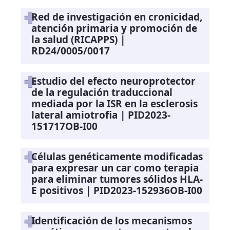
Red de investigación en cronicidad,
atención primaria y promoción de
la salud (RICAPPS) |
RD24/0005/0017
Estudio del efecto neuroprotector
de la regulación traduccional
mediada por la ISR en la esclerosis
lateral amiotrofia | PID2023-
151717OB-I00
Células genéticamente modificadas
para expresar un car como terapia
para eliminar tumores sólidos HLA-
E positivos | PID2023-152936OB-I00
Identificación de los mecanismos