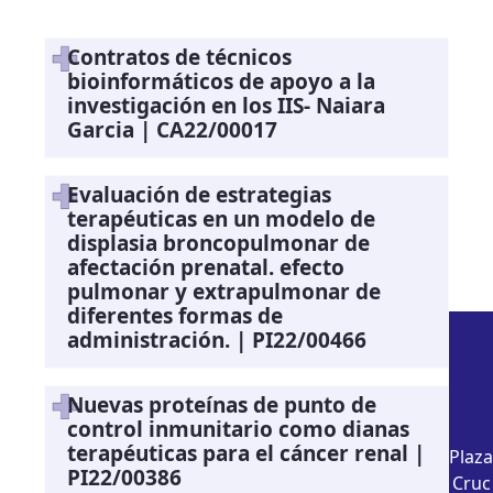
Contratos de técnicos
bioinformáticos de apoyo a la
investigación en los IIS- Naiara
Garcia | CA22/00017
Evaluación de estrategias
terapéuticas en un modelo de
displasia broncopulmonar de
afectación prenatal. efecto
pulmonar y extrapulmonar de
diferentes formas de
administración. | PI22/00466
Nuevas proteínas de punto de
control inmunitario como dianas
terapéuticas para el cáncer renal |
Plaza
PI22/00386
Cruc