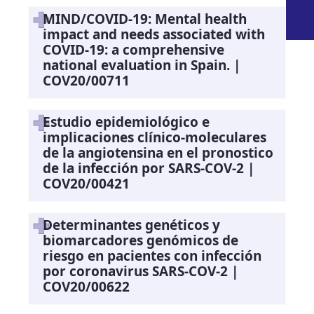
MIND/COVID-19: Mental health
impact and needs associated with
COVID-19: a comprehensive
national evaluation in Spain. |
COV20/00711
Estudio epidemiológico e
implicaciones clínico-moleculares
de la angiotensina en el pronostico
de la infección por SARS-COV-2 |
COV20/00421
Determinantes genéticos y
biomarcadores genómicos de
riesgo en pacientes con infección
por coronavirus SARS-COV-2 |
COV20/00622