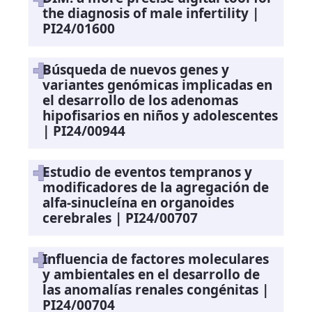
the diagnosis of male infertility |
PI24/01600
Búsqueda de nuevos genes y
variantes genómicas implicadas en
el desarrollo de los adenomas
hipofisarios en niños y adolescentes
| PI24/00944
Estudio de eventos tempranos y
modificadores de la agregación de
alfa-sinucleína en organoides
cerebrales | PI24/00707
Influencia de factores moleculares
y ambientales en el desarrollo de
las anomalías renales congénitas |
PI24/00704