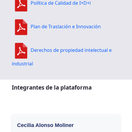
Política de Calidad de I+D+i
Plan de Traslación e Innovación
Derechos de propiedad intelectual e
industrial
Integrantes de la plataforma
Cecilia Alonso Moliner