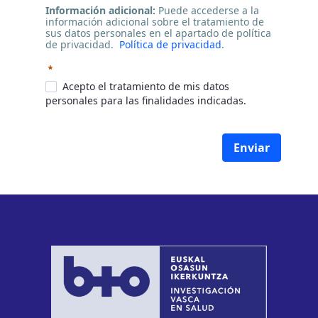
Información adicional:
Puede accederse a la
información adicional sobre el tratamiento de
sus datos personales en el apartado de política
de privacidad.
Política de privacidad
.
Requerido
Acepto el tratamiento de mis datos
personales para las finalidades indicadas.
Enviar