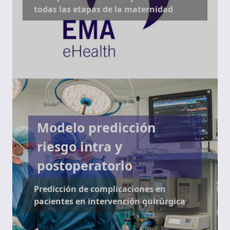
todas las etapas de la maternidad
Modelo predicción
riesgo intra y
postoperatorio
Predicción de complicaciones en
pacientes en intervención quirúrgica