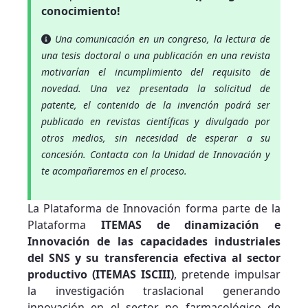
conocimiento!
Una comunicación en un congreso, la lectura de
una tesis doctoral o una publicación en una revista
motivarían el incumplimiento del requisito de
novedad. Una vez presentada la solicitud de
patente, el contenido de la invención podrá ser
publicado en revistas científicas y divulgado por
otros medios, sin necesidad de esperar a su
concesión. Contacta con la Unidad de Innovación y
te acompañaremos en el proceso.
La Plataforma de Innovación forma parte de la
Plataforma
ITEMAS de dinamización e
Innovación de las capacidades industriales
del SNS y su transferencia efectiva al sector
productivo (ITEMAS ISCIII)
, pretende impulsar
la investigación traslacional generando
innovación en el sector no farmacológico de