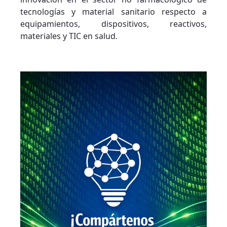
tecnologías y material sanitario respecto a
equipamientos, dispositivos, reactivos,
materiales y TIC en salud.