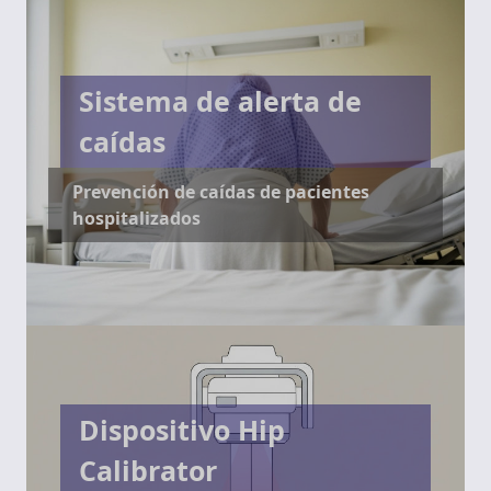
Sistema de alerta de
caídas
Prevención de caídas de pacientes
hospitalizados
Dispositivo Hip
Calibrator