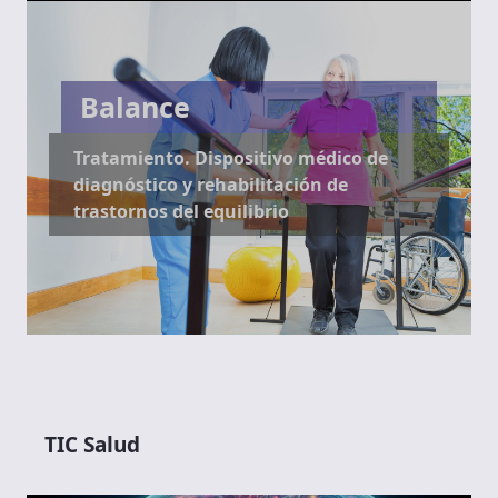
Balance
Tratamiento. Dispositivo médico de
diagnóstico y rehabilitación de
trastornos del equilibrio
TIC Salud