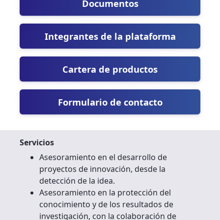
Documentos
Integrantes de la plataforma
Cartera de productos
Formulario de contacto
Servicios
Asesoramiento en el desarrollo de
proyectos de innovación, desde la
detección de la idea.
Asesoramiento en la protección del
conocimiento y de los resultados de
investigación, con la colaboración de