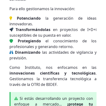
Para ello gestionamos la innovación:
Potenciando
la generación de ideas
innovadoras.
Transformándolas
en proyectos de I+D+i
susceptibles de su puesta en valor.
Protegiendo
el conocimiento de los
profesionales y generando retorno.
Dinamizando
las actividades de vigilancia y
previsión.
Como Instituto, nos enfocamos en las
innovaciones científicas y tecnológicas
.
Gestionamos la transferencia tecnológica a
través de la OTRI de BIOEF.
Si estás desarrollando un proyecto con
enfoque a mercado...
¡protege tu