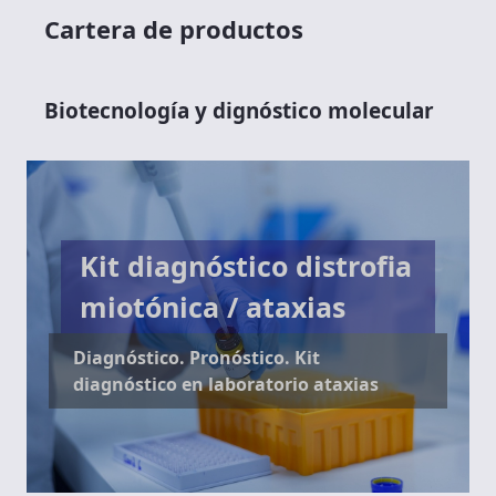
Cartera de productos
Biotecnología y dignóstico molecular
Kit diagnóstico distrofia
miotónica / ataxias
Diagnóstico. Pronóstico. Kit
diagnóstico en laboratorio ataxias