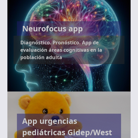
Neurofocus app
Diagnóstico. Pronóstico. App de
evaluación áreas cognitivas en la
población adulta
App urgencias
pediátricas Gidep/West