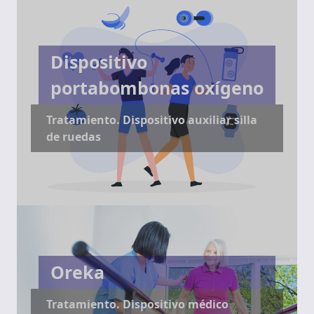
Dispositivo
portabombonas oxígeno
Tratamiento. Dispositivo auxiliar silla
de ruedas
Oreka
Tratamiento. Dispositivo médico