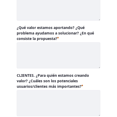
¿Qué valor estamos aportando? ¿Qué
problema ayudamos a solucionar? ¿En qué
Requerido
consiste la propuesta?
CLIENTES. ¿Para quién estamos creando
valor? ¿Cuáles son los potenciales
Requerido
usuarios/clientes más importantes?