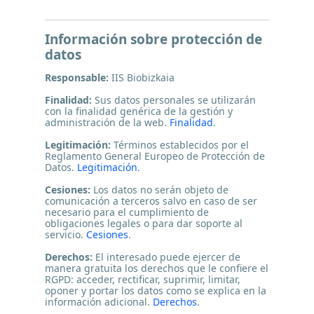
Información sobre protección de
datos
Responsable:
IIS Biobizkaia
Finalidad:
Sus datos personales se utilizarán
con la finalidad genérica de la gestión y
administración de la web.
Finalidad
.
Legitimación:
Términos establecidos por el
Reglamento General Europeo de Protección de
Datos.
Legitimación
.
Cesiones:
Los datos no serán objeto de
comunicación a terceros salvo en caso de ser
necesario para el cumplimiento de
obligaciones legales o para dar soporte al
servicio.
Cesiones
.
Derechos:
El interesado puede ejercer de
manera gratuita los derechos que le confiere el
RGPD: acceder, rectificar, suprimir, limitar,
oponer y portar los datos como se explica en la
información adicional.
Derechos
.