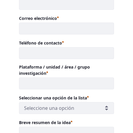
Requerido
Correo electrónico
Requerido
Teléfono de contacto
Plataforma / unidad / área / grupo
Requerido
investigación
Requerido
Seleccionar una opción de la lista
Seleccione una opción
Requerido
Breve resumen de la idea