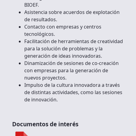
BIOEF.
Asistencia sobre acuerdos de explotación
de resultados.
Contacto con empresas y centros
tecnológicos.
Facilitación de herramientas de creatividad
para la solución de problemas y la
generación de ideas innovadoras.
Dinamización de sesiones de co-creación
con empresas para la generación de
nuevos proyectos.
Impulso de la cultura innovadora a través
de distintas actividades, como las sesiones
de innovación.
Documentos de interés