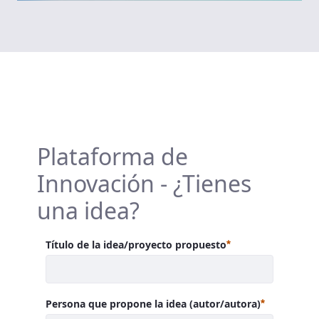
Formulario de contacto
Plataforma de
Innovación - ¿Tienes
una idea?
Requerido
Título de la idea/proyecto propuesto
Requerido
Persona que propone la idea (autor/autora)