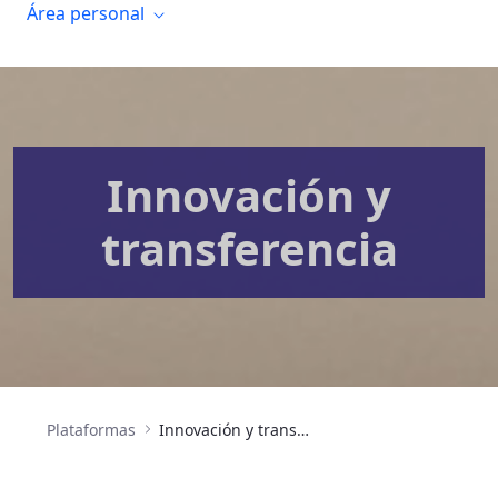
Área personal
Innovación y
transferencia
Plataformas
Innovación y transferencia