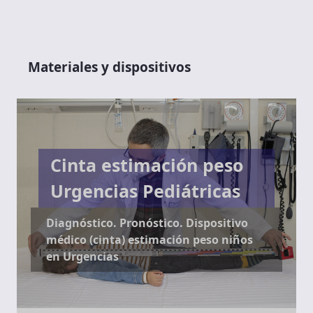
Materiales y dispositivos
Cinta estimación peso
Urgencias Pediátricas
Diagnóstico. Pronóstico. Dispositivo
médico (cinta) estimación peso niños
en Urgencias