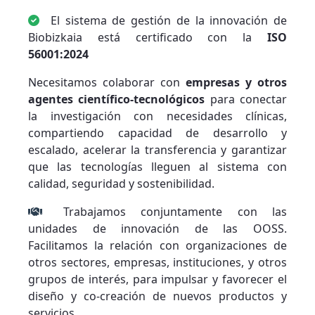
El sistema de gestión de la innovación de
Biobizkaia está certificado con la
ISO
56001:2024
Necesitamos colaborar con
empresas y otros
agentes científico-tecnológicos
para conectar
la investigación con necesidades clínicas,
compartiendo capacidad de desarrollo y
escalado, acelerar la transferencia y garantizar
que las tecnologías lleguen al sistema con
calidad, seguridad y sostenibilidad.
Trabajamos conjuntamente con las
unidades de innovación de las OOSS.
Facilitamos la relación con organizaciones de
otros sectores, empresas, instituciones, y otros
grupos de interés, para impulsar y favorecer el
diseño y co-creación de nuevos productos y
servicios.