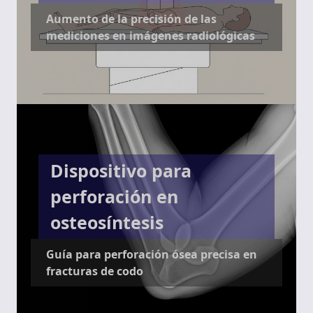
Aumento de la precisión de las
mediciones en imágenes radiológicas
Dispositivo para
perforación en
osteosíntesis
Guía para perforación ósea precisa en
fracturas de codo