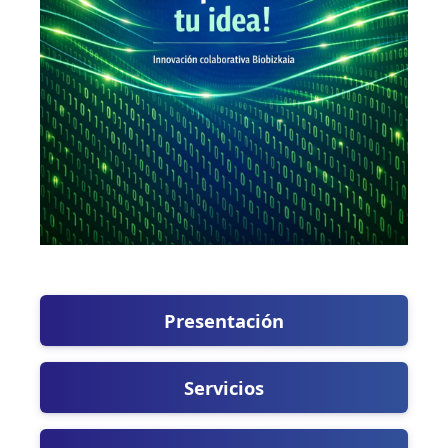
Presentación
Servicios