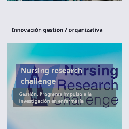
Innovación gestión / organizativa
Nursing research
challenge
Gestión. Programa impulso a la
investigación en enfermería