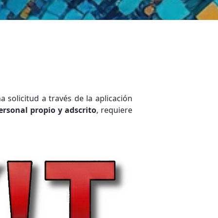
a solicitud a través de la aplicación
ersonal propio y adscrito
, requiere