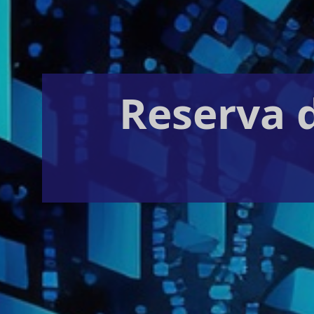
Reserva d