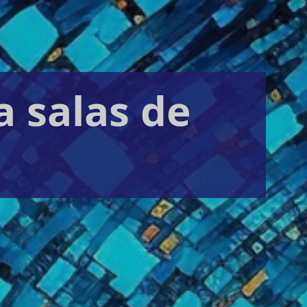
a salas de