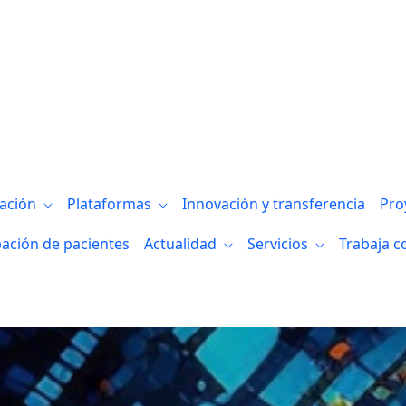
gación
Plataformas
Innovación y transferencia
Pro
pación de pacientes
Actualidad
Servicios
Trabaja c