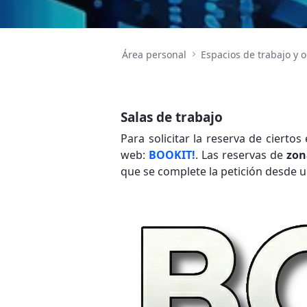
Área personal
Salas de trabajo
Para solicitar la reserva de ciertos
web:
BOOKIT!
. Las reservas de
zon
que se complete la petición desde 