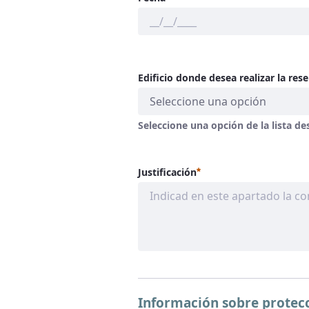
Edificio donde desea realizar la rese
Seleccione una opción
Seleccione una opción de la lista de
Requerido
Justificación
Información sobre protecc