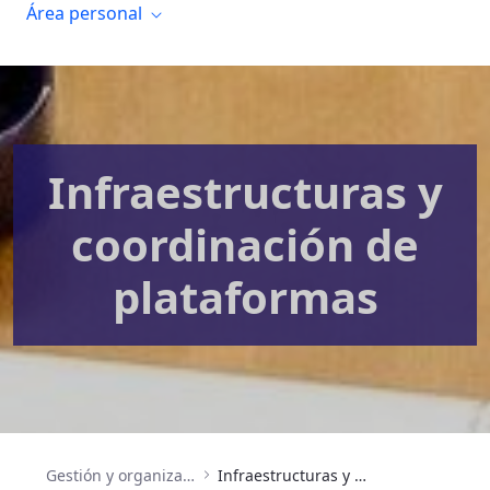
Área personal
Infraestructuras y
coordinación de
plataformas
Gestión y organización
Infraestructuras y coordinación de plataformas