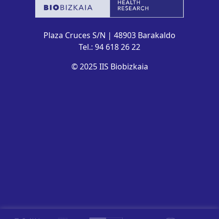
Plaza Cruces S/N | 48903 Barakaldo
Tel.: 94 618 26 22
© 2025 IIS Biobizkaia