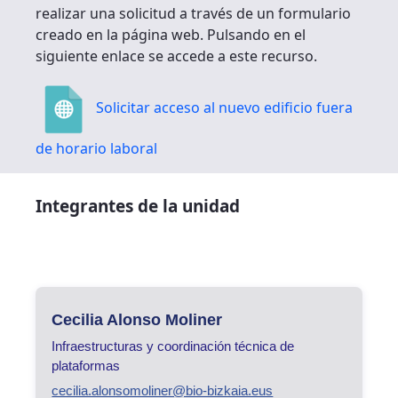
realizar una solicitud a través de un formulario
creado en la página web. Pulsando en el
siguiente enlace se accede a este recurso.
Solicitar acceso al nuevo edificio fuera
de horario laboral
Integrantes de la unidad
Cecilia Alonso Moliner
Infraestructuras y coordinación técnica de
plataformas
cecilia.alonsomoliner@bio-bizkaia.eus