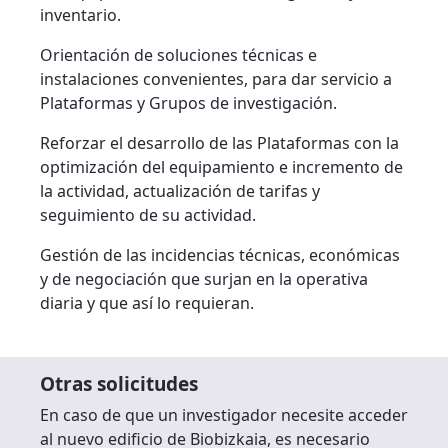
inventario.
Orientación de soluciones técnicas e
instalaciones convenientes, para dar servicio a
Plataformas y Grupos de investigación.
Reforzar el desarrollo de las Plataformas con la
optimización del equipamiento e incremento de
la actividad, actualización de tarifas y
seguimiento de su actividad.
Gestión de las incidencias técnicas, económicas
y de negociación que surjan en la operativa
diaria y que así lo requieran.
Otras solicitudes
En caso de que un investigador necesite acceder
al nuevo edificio de Biobizkaia, es necesario