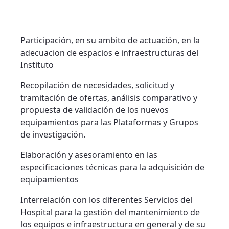
Participación, en su ambito de actuación, en la
adecuacion de espacios e infraestructuras del
Instituto
Recopilación de necesidades, solicitud y
tramitación de ofertas, análisis comparativo y
propuesta de validación de los nuevos
equipamientos para las Plataformas y Grupos
de investigación.
Elaboración y asesoramiento en las
especificaciones técnicas para la adquisición de
equipamientos
Interrelación con los diferentes Servicios del
Hospital para la gestión del mantenimiento de
los equipos e infraestructura en general y de su