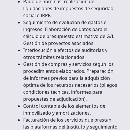
Pago de nóminas, realización de
liquidaciones de impuestos de seguridad
social e IRPF.
Seguimiento de evolución de gastos e
ingresos. Elaboración de datos para el
cálculo de presupuesto estimativo de G/I.
Gestión de proyectos asociados.
Interlocución a efectos de auditorías y
otros trámites relacionados.
Gestión de compras y servicios según los
procedimientos elaborados. Preparación
de informes previos para la adquisición
óptima de los recursos necesarios (pliegos
condiciones técnicas, informes para
propuestas de adjudicación).
Control contable de los elementos de
inmovilizado y amortizaciones.
Facturación de los servicios que prestan
las plataformas del Instituto y seguimiento