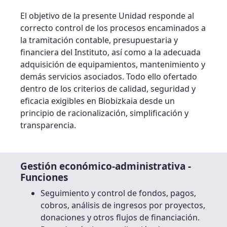
El objetivo de la presente Unidad responde al
correcto control de los procesos encaminados a
la tramitación contable, presupuestaria y
financiera del Instituto, así como a la adecuada
adquisición de equipamientos, mantenimiento y
demás servicios asociados. Todo ello ofertado
dentro de los criterios de calidad, seguridad y
eficacia exigibles en Biobizkaia desde un
principio de racionalización, simplificación y
transparencia.
Gestión económico-administrativa -
Funciones
Seguimiento y control de fondos, pagos,
cobros, análisis de ingresos por proyectos,
donaciones y otros flujos de financiación.