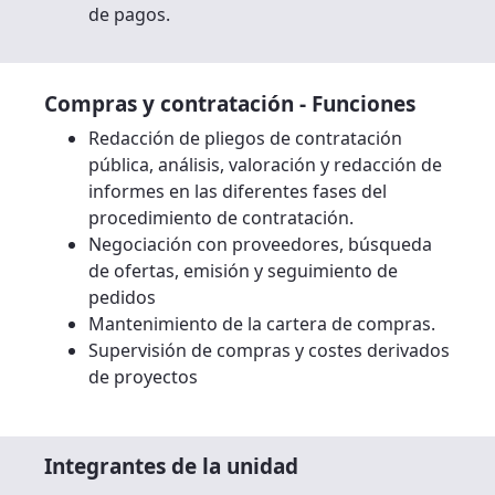
de pagos.
Compras y contratación - Funciones
Redacción de pliegos de contratación
pública, análisis, valoración y redacción de
informes en las diferentes fases del
procedimiento de contratación.
Negociación con proveedores, búsqueda
de ofertas, emisión y seguimiento de
pedidos
Mantenimiento de la cartera de compras.
Supervisión de compras y costes derivados
de proyectos
Integrantes de la unidad