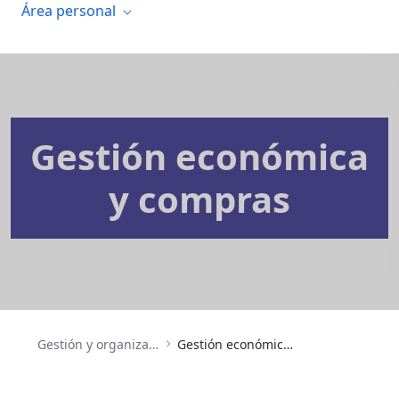
Área personal
Gestión económica
y compras
Gestión y organización
Gestión económica y compras