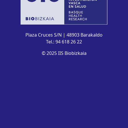
Plaza Cruces S/N | 48903 Barakaldo
Tel.: 94 618 26 22
© 2025 IIS Biobizkaia