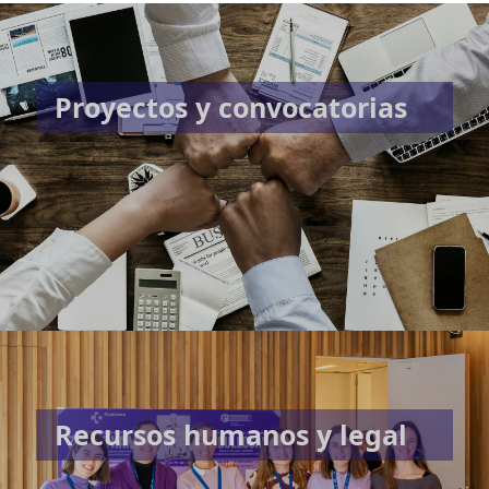
Proyectos y convocatorias
Recursos humanos y legal