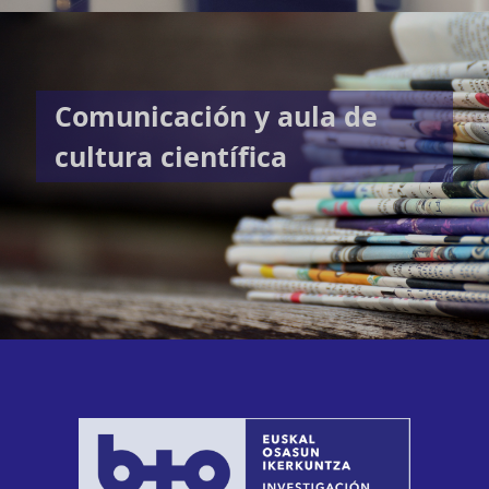
Comunicación y aula de
cultura científica