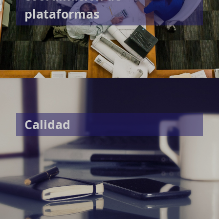
plataformas
Calidad