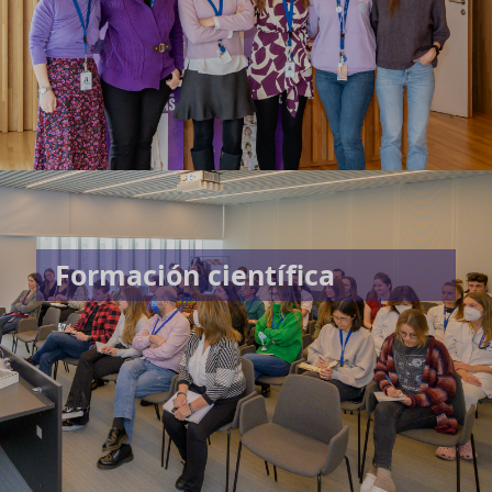
Formación científica