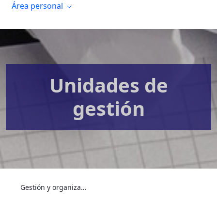
Área personal
Unidades de
gestión
Gestión y organización