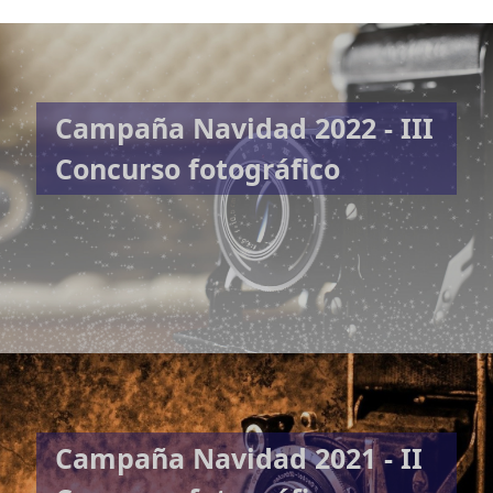
Campaña Navidad 2022 - III
Concurso fotográfico
Campaña Navidad 2021 - II