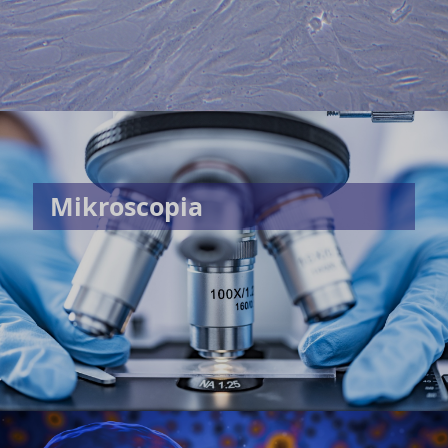
Mikroscopia