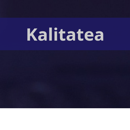
Kalitatea