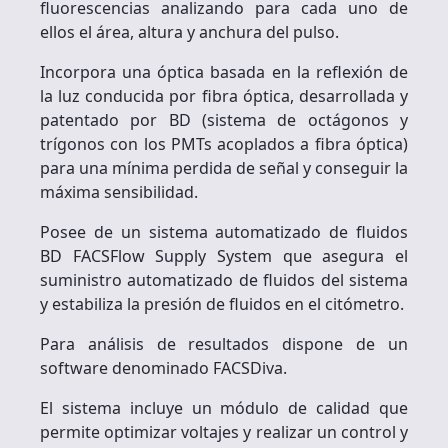
fluorescencias analizando para cada uno de
ellos el área, altura y anchura del pulso.
Incorpora una óptica basada en la reflexión de
la luz conducida por fibra óptica, desarrollada y
patentado por BD (sistema de octágonos y
trígonos con los PMTs acoplados a fibra óptica)
para una mínima perdida de señal y conseguir la
máxima sensibilidad.
Posee de un sistema automatizado de fluidos
BD FACSFlow Supply System que asegura el
suministro automatizado de fluidos del sistema
y estabiliza la presión de fluidos en el citómetro.
Para análisis de resultados dispone de un
software denominado FACSDiva.
El sistema incluye un módulo de calidad que
permite optimizar voltajes y realizar un control y