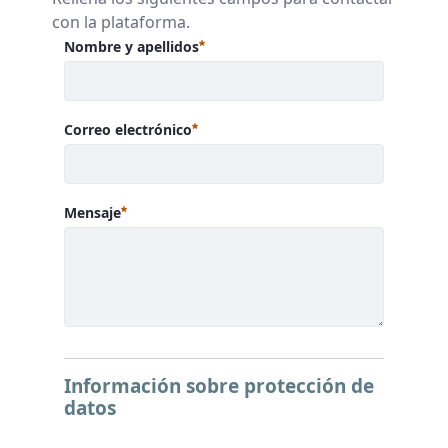
con la plataforma.
Requerido
Nombre y apellidos
Requerido
Correo electrónico
Requerido
Mensaje
Información sobre protección de
datos