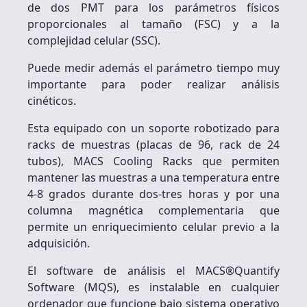
de dos PMT para los parámetros físicos
proporcionales al tamaño (FSC) y a la
complejidad celular (SSC).
Puede medir además el parámetro tiempo muy
importante para poder realizar análisis
cinéticos.
Esta equipado con un soporte robotizado para
racks de muestras (placas de 96, rack de 24
tubos), MACS Cooling Racks que permiten
mantener las muestras a una temperatura entre
4-8 grados durante dos-tres horas y por una
columna magnética complementaria que
permite un enriquecimiento celular previo a la
adquisición.
El software de análisis el MACS®Quantify
Software (MQS), es instalable en cualquier
ordenador que funcione bajo sistema operativo