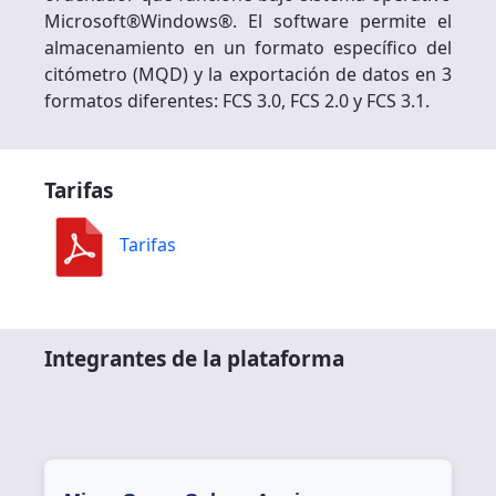
Microsoft®Windows®. El software permite el
almacenamiento en un formato específico del
citómetro (MQD) y la exportación de datos en 3
formatos diferentes: FCS 3.0, FCS 2.0 y FCS 3.1.
Tarifas
Tarifas
Integrantes de la plataforma