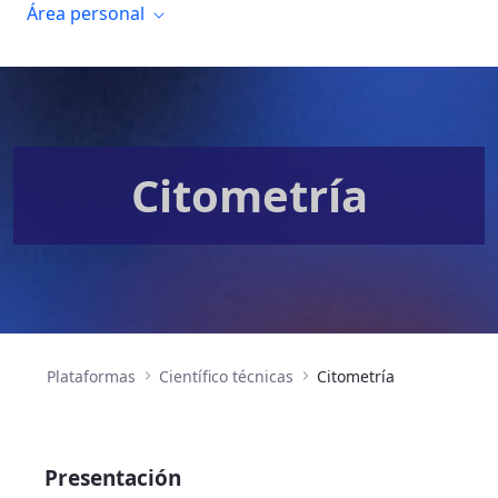
Área personal
Citometría
Plataformas
Científico técnicas
Citometría
Presentación