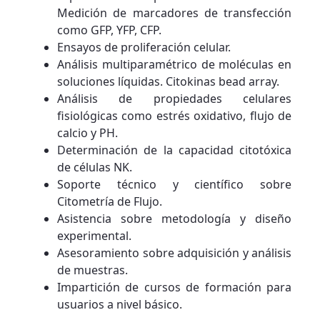
Medición de marcadores de transfección
como GFP, YFP, CFP.
Ensayos de proliferación celular.
Análisis multiparamétrico de moléculas en
soluciones líquidas. Citokinas bead array.
Análisis de propiedades celulares
fisiológicas como estrés oxidativo, flujo de
calcio y PH.
Determinación de la capacidad citotóxica
de células NK.
Soporte técnico y científico sobre
Citometría de Flujo.
Asistencia sobre metodología y diseño
experimental.
Asesoramiento sobre adquisición y análisis
de muestras.
Impartición de cursos de formación para
usuarios a nivel básico.