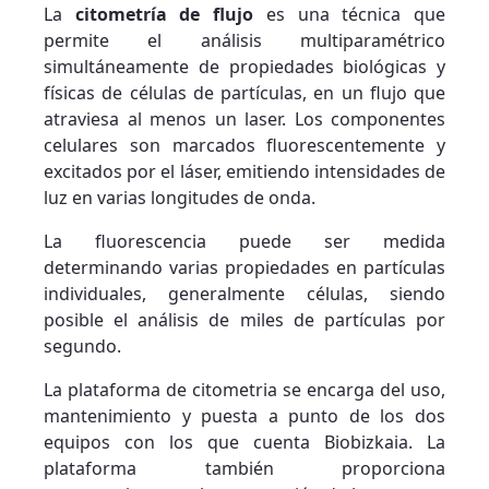
La
citometría de flujo
es una técnica que
permite el análisis multiparamétrico
simultáneamente de propiedades biológicas y
físicas de células de partículas, en un flujo que
atraviesa al menos un laser. Los componentes
celulares son marcados fluorescentemente y
excitados por el láser, emitiendo intensidades de
luz en varias longitudes de onda.
La fluorescencia puede ser medida
determinando varias propiedades en partículas
individuales, generalmente células, siendo
posible el análisis de miles de partículas por
segundo.
La plataforma de citometria se encarga del uso,
mantenimiento y puesta a punto de los dos
equipos con los que cuenta Biobizkaia. La
plataforma también proporciona