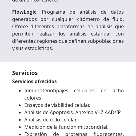
FlowLogic
: Programa de análisis de datos
generados por cualquier citómetro de flujo.
Ofrece diferentes plataformas de análisis que
permiten realizar los análisis estándar con
diferentes regiones que definen subpoblaciones
y sus estadísticas.
Servicios
Servicios ofrecidos
Inmunofenotipajes celulares en ocho
colores.
Ensayos de viabilidad celular.
Análisis de Apoptosis. Anexina V+7-AAD/IP.
Análisis de ciclo celular.
Medición de la función mitocondrial.
Expresión de proteínas fluorecentes.