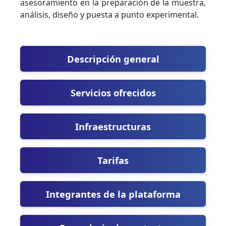
asesoramiento en la preparación de la muestra,
análisis, diseño y puesta a punto experimental.
Descripción general
Servicios ofrecidos
Infraestructuras
Tarifas
Integrantes de la plataforma