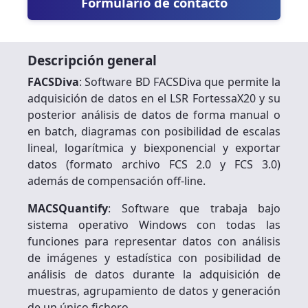
Formulario de contacto
Descripción general
FACSDiva
: Software BD FACSDiva que permite la
adquisición de datos en el LSR FortessaX20 y su
posterior análisis de datos de forma manual o
en batch, diagramas con posibilidad de escalas
lineal, logarítmica y biexponencial y exportar
datos (formato archivo FCS 2.0 y FCS 3.0)
además de compensación off-line.
MACSQuantify
: Software que trabaja bajo
sistema operativo Windows con todas las
funciones para representar datos con análisis
de imágenes y estadística con posibilidad de
análisis de datos durante la adquisición de
muestras, agrupamiento de datos y generación
de un único fichero.