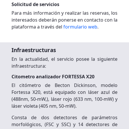
Solicitud de servicios
Para más información y realizar las reservas, los
interesados deberán ponerse en contacto con la
plataforma a través del
formulario web
.
Infraestructuras
En la actualidad, el servicio posee la siguiente
infraestructura:
Citometro analizador FORTESSA X20
El citómetro de Becton Dickinson, modelo
Fortessa X20, está equipado con láser azul de
(488nm, 50-mW,), láser rojo (633 nm, 100-mW) y
láser violeta (405 nm, 50-mW).
Consta de dos detectores de parámetros
morfológicos, (FSC y SSC) y 14 detectores de