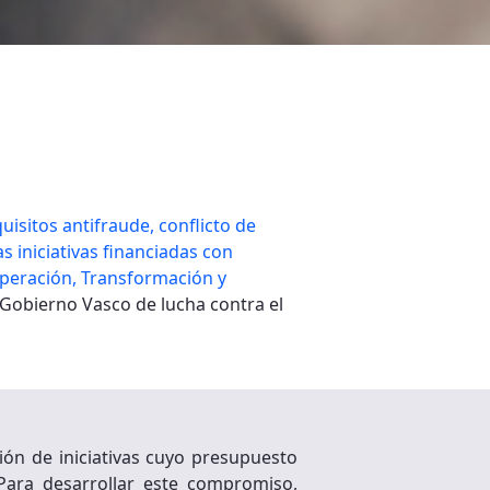
uisitos antifraude, conflicto de
s iniciativas financiadas con
uperación, Transformación y
 Gobierno Vasco de lucha contra el
ión de iniciativas cuyo presupuesto
Para desarrollar este compromiso,