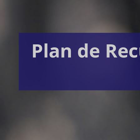
Plan de Re