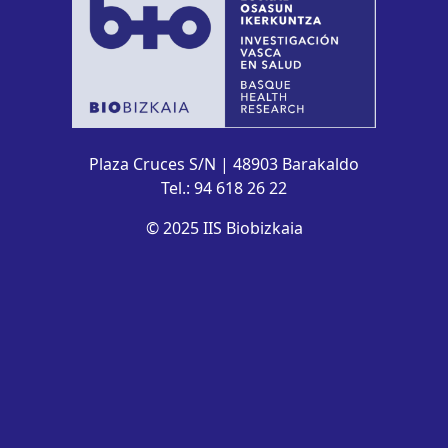
Plaza Cruces S/N | 48903 Barakaldo
Tel.: 94 618 26 22
© 2025 IIS Biobizkaia