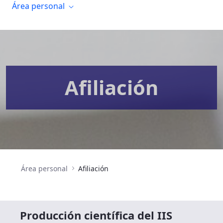
Área personal
Afiliación
Área personal
Afiliación
Producción científica del IIS