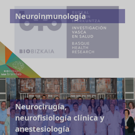
Neuroinmunología
Neurocirugía,
neurofisiología clínica y
anestesiología