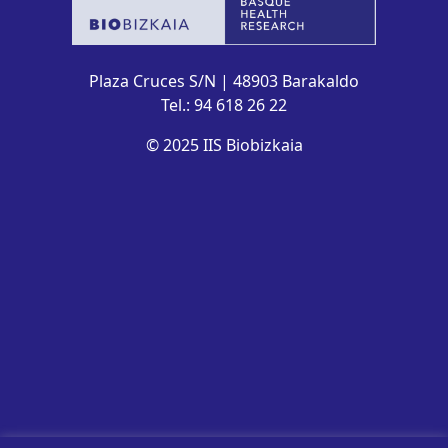
Plaza Cruces S/N | 48903 Barakaldo
Tel.: 94 618 26 22
© 2025 IIS Biobizkaia