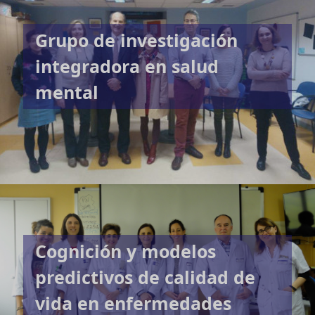
Grupo de investigación
integradora en salud
mental
Cognición y modelos
predictivos de calidad de
vida en enfermedades