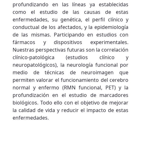
profundizando en las líneas ya establecidas
como el estudio de las causas de estas
enfermedades, su genética, el perfil clínico y
conductual de los afectados, y la epidemiología
de las mismas. Participando en estudios con
fármacos y dispositivos experimentales.
Nuestras perspectivas futuras son la correlación
clínico-patológica (estudios clínico y
neuropatológicos), la neurología funcional por
medio de técnicas de neuroimagen que
permiten valorar el funcionamiento del cerebro
normal y enfermo (RMN funcional, PET) y la
profundización en el estudio de marcadores
biológicos. Todo ello con el objetivo de mejorar
la calidad de vida y reducir el impacto de estas
enfermedades.