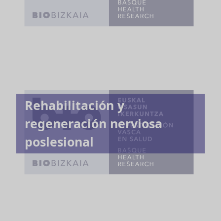
Rehabilitación y
regeneración nerviosa
poslesional