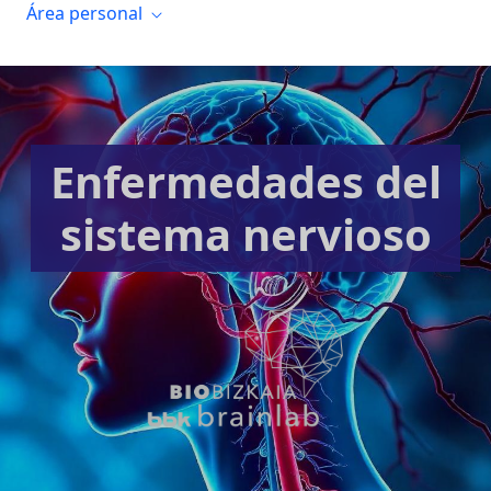
Área personal
Enfermedades del
sistema nervioso