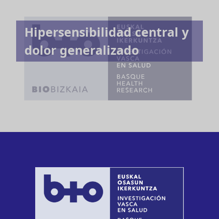
Hipersensibilidad central y
dolor generalizado