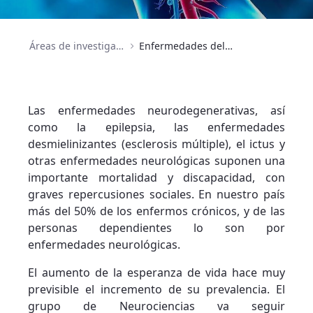
Áreas de investigación
Enfermedades del sistema nervioso
Las enfermedades neurodegenerativas, así
como la epilepsia, las enfermedades
desmielinizantes (esclerosis múltiple), el ictus y
otras enfermedades neurológicas suponen una
importante mortalidad y discapacidad, con
graves repercusiones sociales. En nuestro país
más del 50% de los enfermos crónicos, y de las
personas dependientes lo son por
enfermedades neurológicas.
El aumento de la esperanza de vida hace muy
previsible el incremento de su prevalencia. El
grupo de Neurociencias va seguir