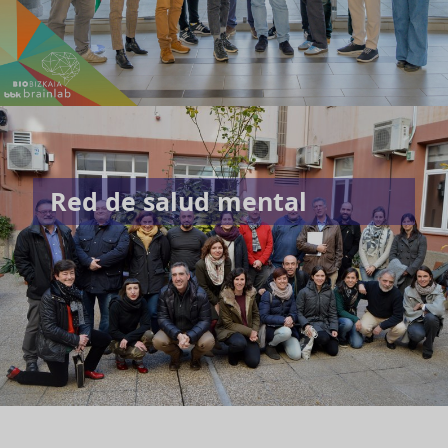
Red de salud mental