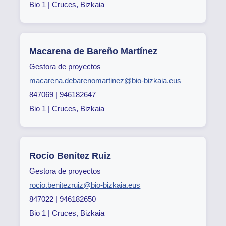
Bio 1 | Cruces, Bizkaia
Macarena de Bareño Martínez
Gestora de proyectos
macarena.debarenomartinez@bio-bizkaia.eus
847069 | 946182647
Bio 1 | Cruces, Bizkaia
Rocío Benítez Ruiz
Gestora de proyectos
rocio.benitezruiz@bio-bizkaia.eus
847022 | 946182650
Bio 1 | Cruces, Bizkaia