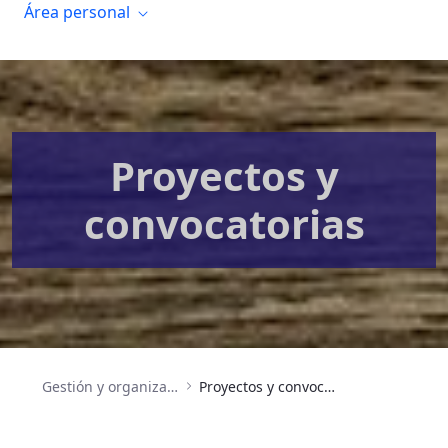
Área personal
Proyectos y
convocatorias
Gestión y organización
Proyectos y convocatorias