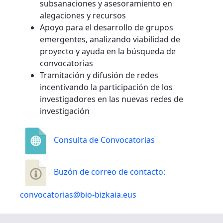
subsanaciones y asesoramiento en
alegaciones y recursos
Apoyo para el desarrollo de grupos
emergentes, analizando viabilidad de
proyecto y ayuda en la búsqueda de
convocatorias
Tramitación y difusión de redes
incentivando la participación de los
investigadores en las nuevas redes de
investigación
Consulta de Convocatorias
Buzón de correo de contacto:
convocatorias@bio-bizkaia.eus