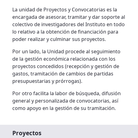
La unidad de Proyectos y Convocatorias es la
encargada de asesorar, tramitar y dar soporte al
colectivo de investigadores del Instituto en todo
lo relativo a la obtención de financiación para
poder realizar y culminar sus proyectos.
Por un lado, la Unidad procede al seguimiento
de la gestión económica relacionada con los
proyectos concedidos (recepción y gestión de
gastos, tramitación de cambios de partidas
presupuestarias y prórrogas).
Por otro facilita la labor de búsqueda, difusión
general y personalizada de convocatorias, así
como apoyo en la gestión de su tramitación.
Proyectos