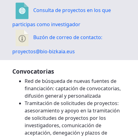
Consulta de proyectos en los que
participas como investigador
Buzón de correo de contacto:
proyectos@bio-bizkaia.eus
Convocatorias
Red de búsqueda de nuevas fuentes de
financiación: captación de convocatorias,
difusión general y personalizada
Tramitación de solicitudes de proyectos:
asesoramiento y apoyo en la tramitación
de solicitudes de proyectos por los
investigadores, comunicación de
aceptación, denegación y plazos de