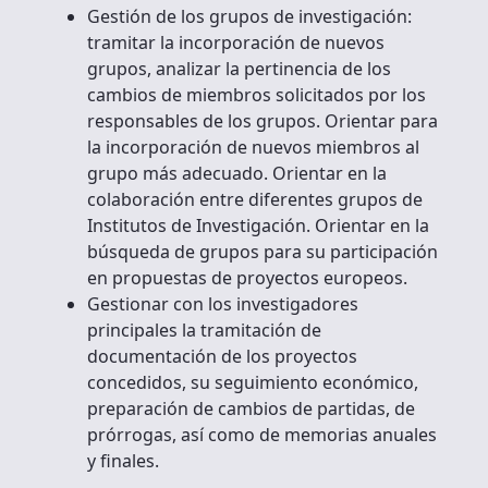
Gestión de los grupos de investigación:
tramitar la incorporación de nuevos
grupos, analizar la pertinencia de los
cambios de miembros solicitados por los
responsables de los grupos. Orientar para
la incorporación de nuevos miembros al
grupo más adecuado. Orientar en la
colaboración entre diferentes grupos de
Institutos de Investigación. Orientar en la
búsqueda de grupos para su participación
en propuestas de proyectos europeos.
Gestionar con los investigadores
principales la tramitación de
documentación de los proyectos
concedidos, su seguimiento económico,
preparación de cambios de partidas, de
prórrogas, así como de memorias anuales
y finales.