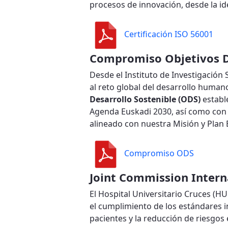
procesos de innovación, desde la id
Certificación ISO 56001
Compromiso Objetivos De
Desde el Instituto de Investigación 
al reto global del desarrollo huma
Desarrollo Sostenible (ODS)
establ
Agenda Euskadi 2030, así como co
alineado con nuestra Misión y Plan 
Compromiso ODS
Joint Commission Intern
El Hospital Universitario Cruces (HU
el cumplimiento de los estándares i
pacientes y la reducción de riesgos 