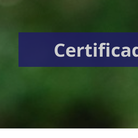
Certifica