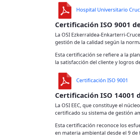
Hospital Universitario Cruc
Certificación ISO 9001 de
La OSI Ezkerraldea-Enkarterri-Cruces
gestión de la calidad según la norm
Esta certificación se refiere a la p
la satisfacción del cliente y logros 
Certificación ISO 9001
Certificación ISO 14001 
La OSI EEC, que constituye el núcleo
certificado su sistema de gestión 
Esta certificación reconoce los esf
en materia ambiental desde el 9 de 