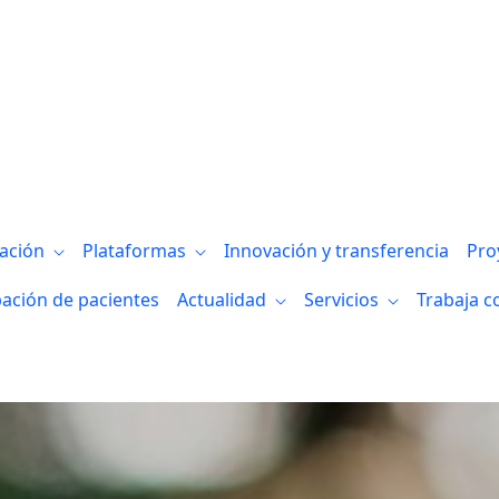
gación
Plataformas
Innovación y transferencia
Pro
pación de pacientes
Actualidad
Servicios
Trabaja c