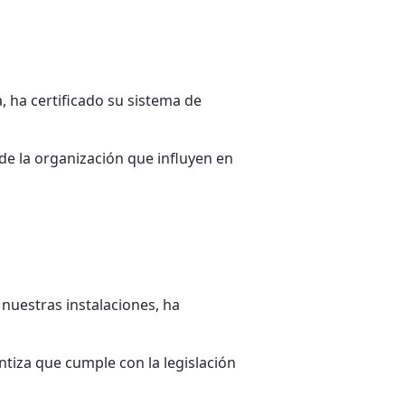
a, ha certificado su sistema de
 de la organización que influyen en
 nuestras instalaciones, ha
ntiza que cumple con la legislación