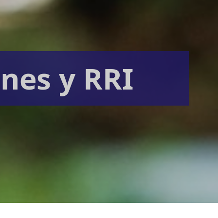
ones y RRI