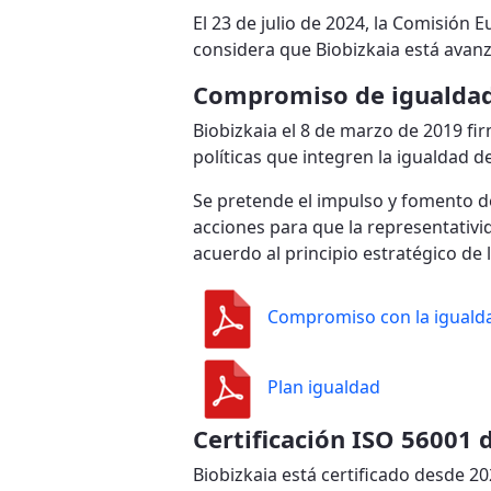
El 23 de julio de 2024, la Comisión 
considera que Biobizkaia está avanz
Compromiso de igualdad
Biobizkaia el 8 de marzo de 2019 fi
políticas que integren la igualdad 
Se pretende el impulso y fomento de
acciones para que la representativi
acuerdo al principio estratégico de 
Compromiso con la iguald
Plan igualdad
Certificación ISO 56001 
Biobizkaia está certificado desde 2