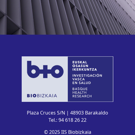
Plaza Cruces S/N | 48903 Barakaldo
Tel.: 94 618 26 22
© 2025 IIS Biobizkaia