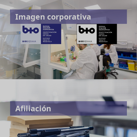
Imagen corporativa
Afiliación