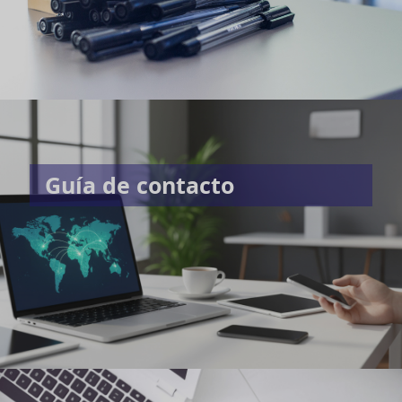
Guía de contacto