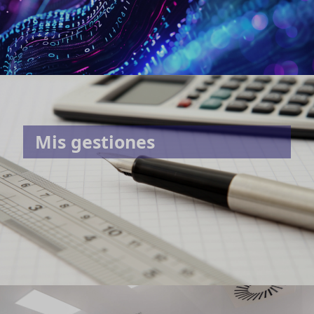
Mis gestiones