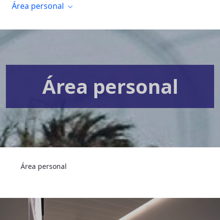
Área personal
Área personal
Área personal