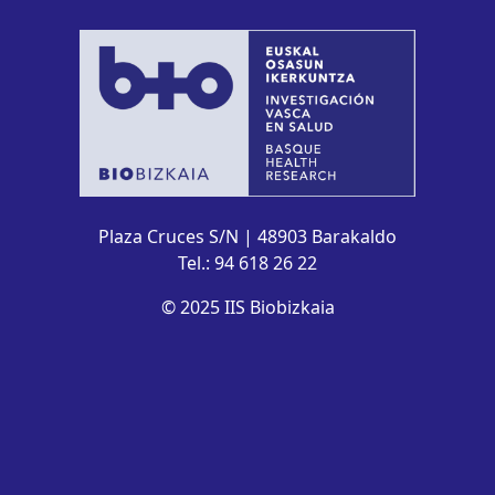
Plaza Cruces S/N | 48903 Barakaldo
Tel.: 94 618 26 22
© 2025 IIS Biobizkaia