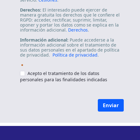
Derechos:
El interesado puede ejercer de
manera gratuita los derechos que le confiere el
RGPD: acceder, rectificar, suprimir, limitar,
oponer y portar los datos como se explica en la
información adicional.
Derechos
.
Información adicional:
Puede accederse a la
información adicional sobre el tratamiento de
sus datos personales en el apartado de política
de privacidad.
Política de privacidad
.
Requerido
Acepto el tratamiento de los datos
personales para las finalidades indicadas
Enviar