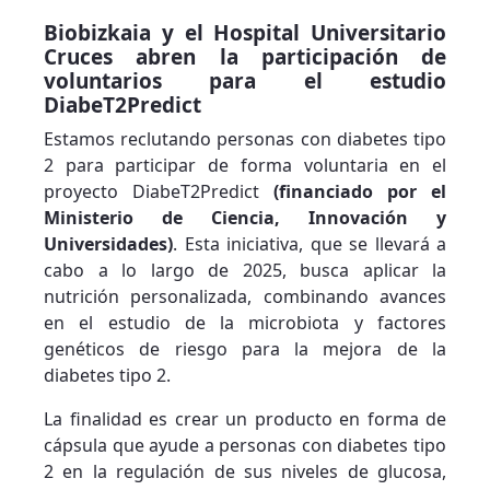
Biobizkaia y el Hospital Universitario
Cruces abren la participación de
voluntarios para el estudio
DiabeT2Predict
Estamos reclutando personas con diabetes tipo
2 para participar de forma voluntaria en el
proyecto DiabeT2Predict
(financiado por el
Ministerio de Ciencia, Innovación y
Universidades)
. Esta iniciativa, que se llevará a
cabo a lo largo de 2025, busca aplicar la
nutrición personalizada, combinando avances
en el estudio de la microbiota y factores
genéticos de riesgo para la mejora de la
diabetes tipo 2.
La finalidad es crear un producto en forma de
cápsula que ayude a personas con diabetes tipo
2 en la regulación de sus niveles de glucosa,