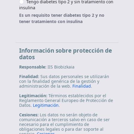
Tengo diabetes tipo 2 y sin tratamiento con
insulina
Es un requisito tener diabetes tipo 2 y no
tener tratamiento con insulina
Información sobre protección de
datos
Responsable:
IIS Biobizkaia
Finalidad:
Sus datos personales se utilizarán
con la finalidad genérica de la gestión y
administración de la web.
Finalidad
.
Legitimación:
Términos establecidos por el
Reglamento General Europeo de Protección de
Datos.
Legitimación
.
Cesiones:
Los datos no serán objeto de
comunicación a terceros salvo en caso de ser
necesario para el cumplimiento de
obligaciones legales o para dar soporte al
servicio.
Cesiones
.