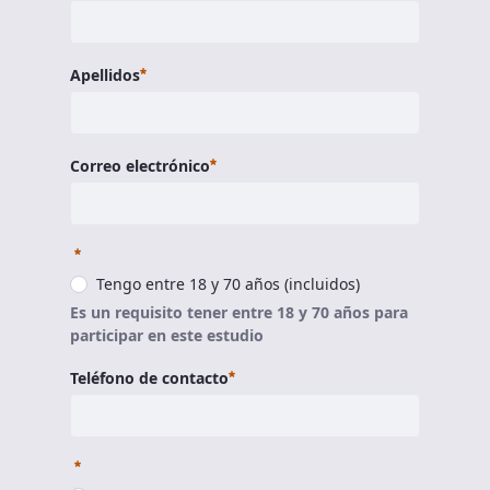
Requerido
Apellidos
Requerido
Correo electrónico
Requerido
Tengo entre 18 y 70 años (incluidos)
Es un requisito tener entre 18 y 70 años para
participar en este estudio
Requerido
Teléfono de contacto
Requerido