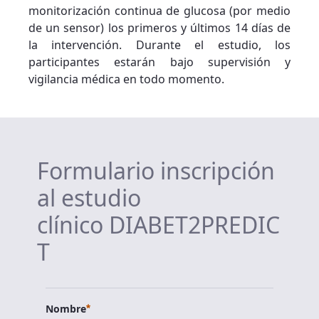
monitorización continua de glucosa (por medio
de un sensor) los primeros y últimos 14 días de
la intervención. Durante el estudio, los
participantes estarán bajo supervisión y
vigilancia médica en todo momento.
Formulario inscripción
al estudio
clínico DIABET2PREDIC
T
Requerido
Nombre