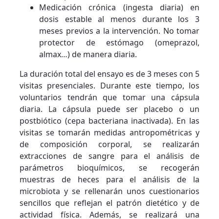
Medicación crónica (ingesta diaria) en
dosis estable al menos durante los 3
meses previos a la intervención. No tomar
protector de estómago (omeprazol,
almax…) de manera diaria.
La duración total del ensayo es de 3 meses con 5
visitas presenciales. Durante este tiempo, los
voluntarios tendrán que tomar una cápsula
diaria. La cápsula puede ser placebo o un
postbiótico (cepa bacteriana inactivada). En las
visitas se tomarán medidas antropométricas y
de composición corporal, se realizarán
extracciones de sangre para el análisis de
parámetros bioquímicos, se recogerán
muestras de heces para el análisis de la
microbiota y se rellenarán unos cuestionarios
sencillos que reflejan el patrón dietético y de
actividad física. Además, se realizará una