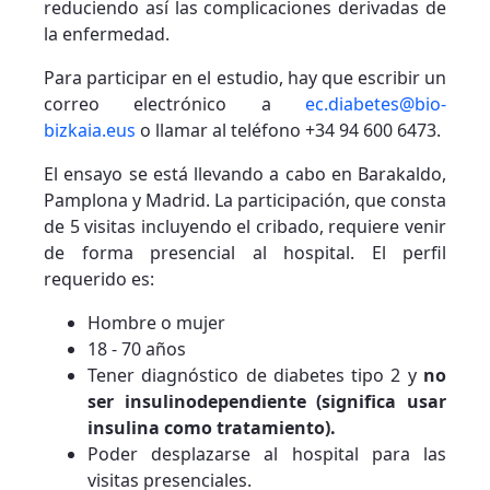
reduciendo así las complicaciones derivadas de
la enfermedad.
Para participar en el estudio, hay que escribir un
correo electrónico a
ec.diabetes@bio-
bizkaia.eus
o llamar al teléfono +34 94 600 6473.
El ensayo se está llevando a cabo en Barakaldo,
Pamplona y Madrid. La participación, que consta
de 5 visitas incluyendo el cribado, requiere venir
de forma presencial al hospital. El perfil
requerido es:
Hombre o mujer
18 - 70 años
Tener diagnóstico de diabetes tipo 2 y
no
ser insulinodependiente (significa usar
insulina como tratamiento).
Poder desplazarse al hospital para las
visitas presenciales.