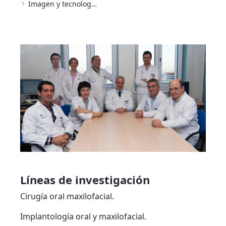
Imagen y tecnologías aplicadas a la salud
Líneas de investigación
Cirugía oral maxilofacial.
Implantología oral y maxilofacial.