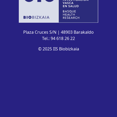
Plaza Cruces S/N | 48903 Barakaldo
Tel.: 94 618 26 22
© 2025 IIS Biobizkaia