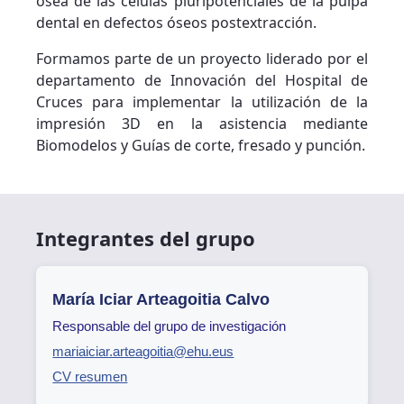
ósea de las células pluripotenciales de la pulpa
dental en defectos óseos postextracción.
Formamos parte de un proyecto liderado por el
departamento de Innovación del Hospital de
Cruces para implementar la utilización de la
impresión 3D en la asistencia mediante
Biomodelos y Guías de corte, fresado y punción.
Integrantes del grupo
María Iciar Arteagoitia Calvo
Responsable del grupo de investigación
mariaiciar.arteagoitia@ehu.eus
CV resumen