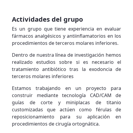
Actividades del grupo
Es un grupo que tiene experiencia en evaluar
fármacos analgésicos y antiinflamatorios en los
procedimientos de terceros molares inferiores.
Dentro de nuestra línea de investigación hemos
realizado estudios sobre si es necesario el
tratamiento antibiótico tras la exodoncia de
terceros molares inferiores
Estamos trabajando en un proyecto para
construir mediante tecnología CAD/CAM de
guías de corte y miniplacas de titanio
customizadas que actúen como férulas de
reposicionamiento para su aplicación en
procedimientos de cirugía ortognática.