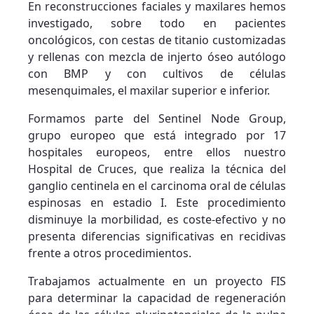
En reconstrucciones faciales y maxilares hemos
investigado, sobre todo en pacientes
oncológicos, con cestas de titanio customizadas
y rellenas con mezcla de injerto óseo autólogo
con BMP y con cultivos de células
mesenquimales, el maxilar superior e inferior.
Formamos parte del Sentinel Node Group,
grupo europeo que está integrado por 17
hospitales europeos, entre ellos nuestro
Hospital de Cruces, que realiza la técnica del
ganglio centinela en el carcinoma oral de células
espinosas en estadio I. Este procedimiento
disminuye la morbilidad, es coste-efectivo y no
presenta diferencias significativas en recidivas
frente a otros procedimientos.
Trabajamos actualmente en un proyecto FIS
para determinar la capacidad de regeneración