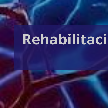
Rehabilitac