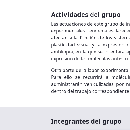
Actividades del grupo
Las actuaciones de este grupo de i
experimentales tienden a esclarec
afectan a la función de los sistem
plasticidad visual y la expresió
ambliopía, en la que se intentará a
expresión de las moléculas antes cit
Otra parte de la labor experimental
Para ello se recurrirá a molécul
administrarán vehiculizadas por n
dentro del trabajo correspondiente 
Integrantes del grupo