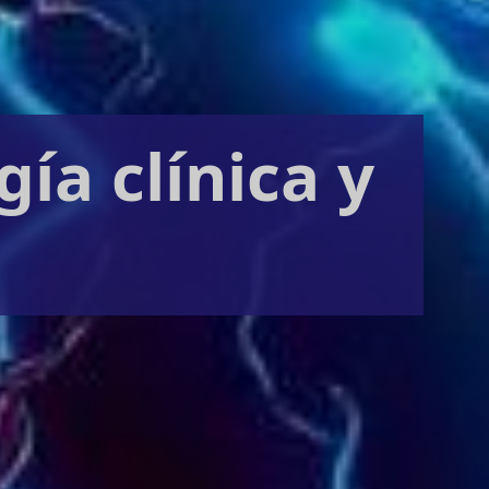
ía clínica y