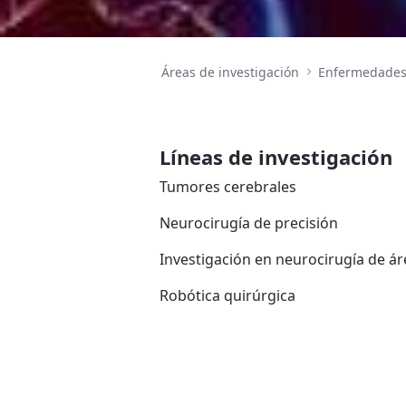
Áreas de investigación
Enfermedades 
Líneas de investigación
Tumores cerebrales
Neurocirugía de precisión
Investigación en neurocirugía de ár
Robótica quirúrgica