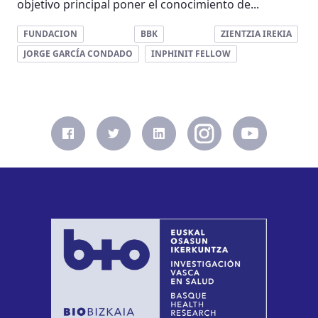
objetivo principal poner el conocimiento de...
FUNDACION
BBK
ZIENTZIA IREKIA
JORGE GARCÍA CONDADO
INPHINIT FELLOW