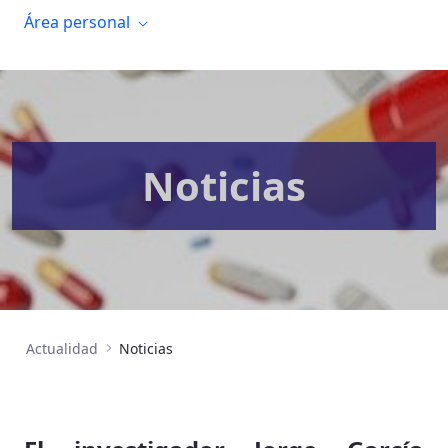
Área personal
Noticias
Actualidad
Noticias