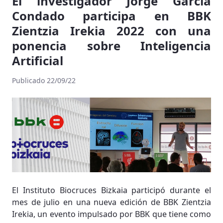
El investigador Jorge García
Condado participa en BBK
Zientzia Irekia 2022 con una
ponencia sobre Inteligencia
Artificial
Publicado 22/09/22
El Instituto Biocruces Bizkaia participó durante el
mes de julio en una nueva edición de BBK Zientzia
Irekia, un evento impulsado por BBK que tiene como