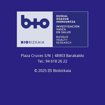
Plaza Cruces S/N | 48903 Barakaldo
Tel.: 94 618 26 22
© 2025 IIS Biobizkaia