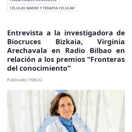
CÉLULAS MADRE Y TERAPIA CELULAR
Entrevista a la investigadora de
Biocruces Bizkaia, Virginia
Arechavala en Radio Bilbao en
relación a los premios “Fronteras
del conocimiento”
Publicado 7/06/22