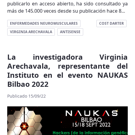
publicarlo en acceso abierto, ha sido consultado ya
más de 145.000 veces desde su publicación hace 8...
ENFERMEDADES NEUROMUSCULARES
COST DARTER
VIRGINIA ARECHAVALA
ANTISENSE
La investigadora Virginia
Arechavala, representante del
Instituto en el evento NAUKAS
Bilbao 2022
Publicado 15/09/22