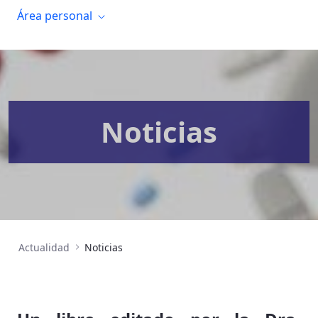
Área personal
Noticias
Actualidad
Noticias