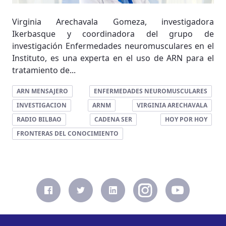
Virginia Arechavala Gomeza, investigadora
Ikerbasque y coordinadora del grupo de
investigación Enfermedades neuromusculares en el
Instituto, es una experta en el uso de ARN para el
tratamiento de...
ARN MENSAJERO
ENFERMEDADES NEUROMUSCULARES
INVESTIGACION
ARNM
VIRGINIA ARECHAVALA
RADIO BILBAO
CADENA SER
HOY POR HOY
FRONTERAS DEL CONOCIMIENTO