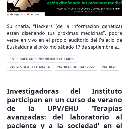
Su charla, “Hackers (de la información genética)
están diseñando tus próximas medicinas”, podrá
verse en vivo en el propio auditorio del Palacio de
Euskalduna el próximo sábado 17 de septiembre a...
ENFERMEDADES NEUROMUSCULARES
VIRGINIA ARECHAVALA
NAUKAS BILBAO 2022
NAUKAS
Investigadoras del Instituto
participan en un curso de verano
de la UPV/EHU 'Terapias
avanzadas: del laboratorio al
paciente y a la sociedad' en el