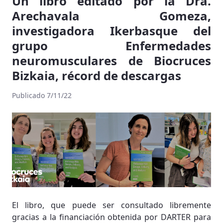
Un libro editado por la Dra.
Arechavala Gomeza,
investigadora Ikerbasque del
grupo Enfermedades
neuromusculares de Biocruces
Bizkaia, récord de descargas
Publicado 7/11/22
El libro, que puede ser consultado libremente
gracias a la financiación obtenida por DARTER para