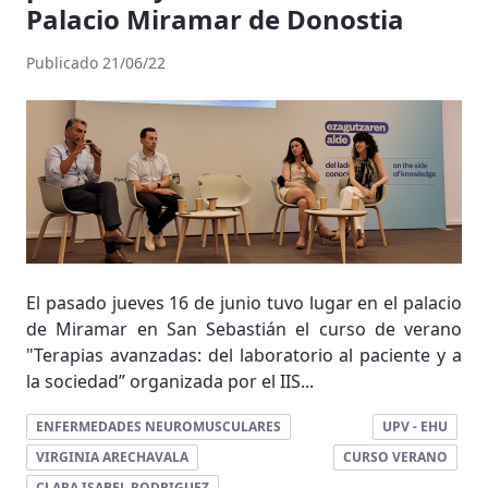
Palacio Miramar de Donostia
Publicado 21/06/22
El pasado jueves 16 de junio tuvo lugar en el palacio
de Miramar en San Sebastián el curso de verano
"Terapias avanzadas: del laboratorio al paciente y a
la sociedad” organizada por el IIS...
ENFERMEDADES NEUROMUSCULARES
UPV - EHU
VIRGINIA ARECHAVALA
CURSO VERANO
CLARA ISABEL RODRIGUEZ