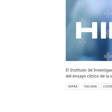
El Instituto de Investig
del ensayo clínico de la
HIPRA
VACUNA
COVI