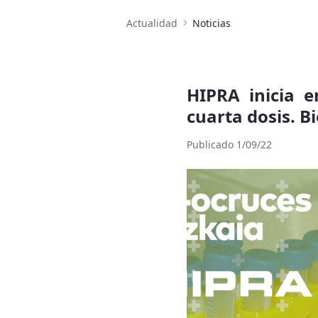
Actualidad
Noticias
HIPRA inicia e
cuarta dosis. B
Publicado 1/09/22