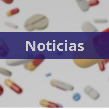
Noticias