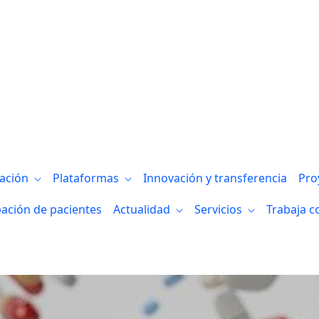
gación
Plataformas
Innovación y transferencia
Pro
pación de pacientes
Actualidad
Servicios
Trabaja c