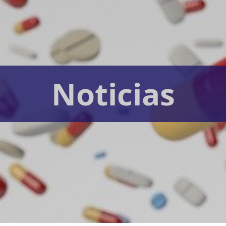
Noticias