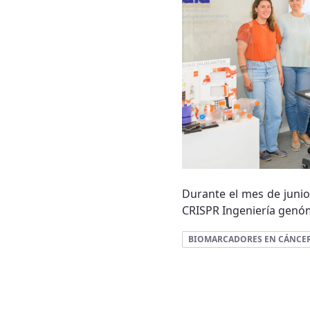
Durante el mes de junio 
CRISPR Ingeniería genóm
BIOMARCADORES EN CÁNCE