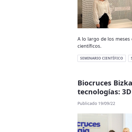
A lo largo de los meses 
científicos.
SEMINARIO CIENTÍFICO
Biocruces Bizka
tecnologías: 3D
Publicado 19/09/22