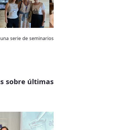
o una serie de seminarios
os sobre últimas