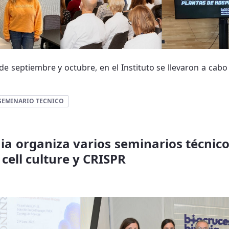
de septiembre y octubre, en el Instituto se llevaron a cab
SEMINARIO TECNICO
ia organiza varios seminarios técnic
 cell culture y CRISPR