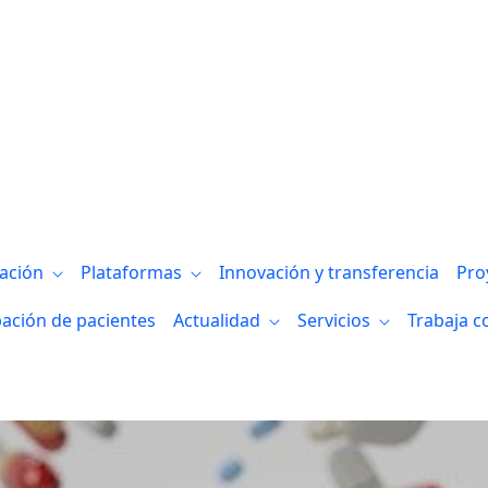
gación
Plataformas
Innovación y transferencia
Pro
pación de pacientes
Actualidad
Servicios
Trabaja c