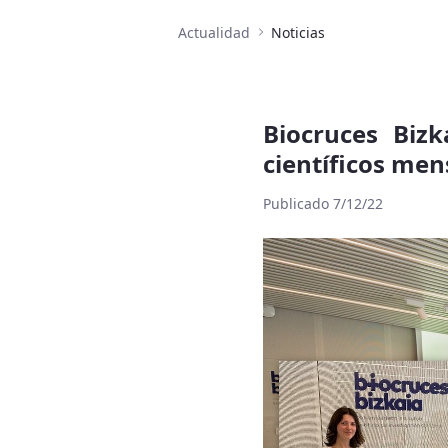
Actualidad
Noticias
Biocruces Bizk
científicos me
Publicado 7/12/22