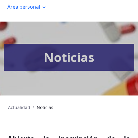
Área personal
Noticias
Actualidad
Noticias