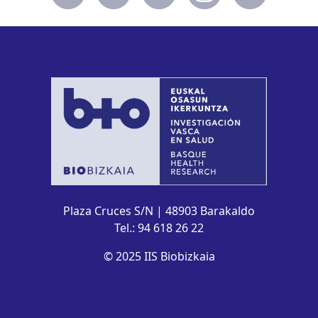
Plaza Cruces S/N | 48903 Barakaldo
Tel.: 94 618 26 22
© 2025 IIS Biobizkaia