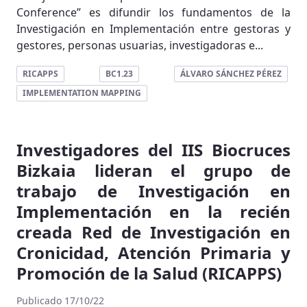
Conference” es difundir los fundamentos de la
Investigación en Implementación entre gestoras y
gestores, personas usuarias, investigadoras e...
RICAPPS
BC1.23
ÁLVARO SÁNCHEZ PÉREZ
IMPLEMENTATION MAPPING
Investigadores del IIS Biocruces
Bizkaia lideran el grupo de
trabajo de Investigación en
Implementación en la recién
creada Red de Investigación en
Cronicidad, Atención Primaria y
Promoción de la Salud (RICAPPS)
Publicado 17/10/22