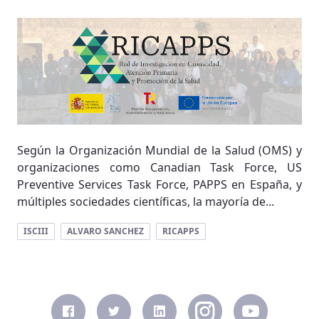
Según la Organización Mundial de la Salud (OMS) y
organizaciones como Canadian Task Force, US
Preventive Services Task Force, PAPPS en España, y
múltiples sociedades científicas, la mayoría de...
ISCIII
ALVARO SANCHEZ
RICAPPS