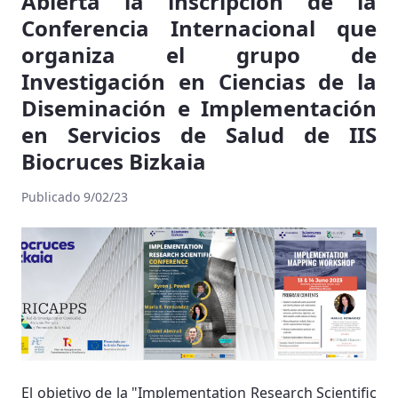
Abierta la inscripción de la
Conferencia Internacional que
organiza el grupo de
Investigación en Ciencias de la
Diseminación e Implementación
en Servicios de Salud de IIS
Biocruces Bizkaia
Publicado 9/02/23
El objetivo de la "Implementation Research Scientific