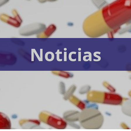
Noticias