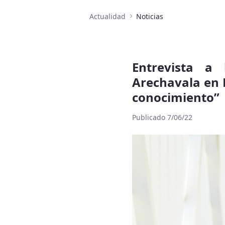
Actualidad
Noticias
Entrevista a 
Arechavala en R
conocimiento”
Publicado 7/06/22