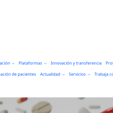
gación
Plataformas
Innovación y transferencia
Pro
pación de pacientes
Actualidad
Servicios
Trabaja c