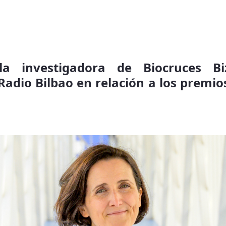
la investigadora de Biocruces Biz
adio Bilbao en relación a los premio