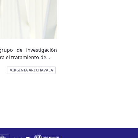
grupo de investigación
a el tratamiento de...
VIRGINIA ARECHAVALA