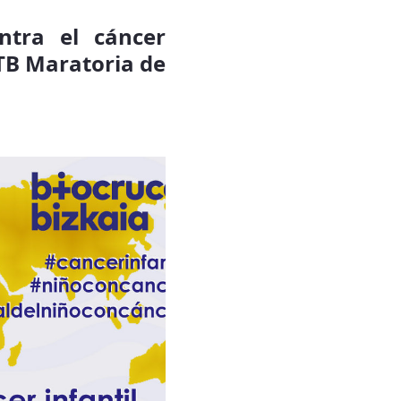
ntra el cáncer
ITB Maratoria de