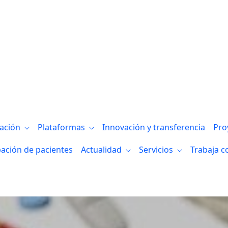
gación
Plataformas
Innovación y transferencia
Pro
pación de pacientes
Actualidad
Servicios
Trabaja c