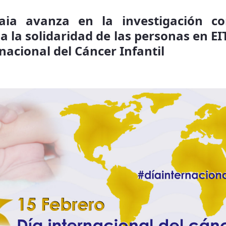
kaia avanza en la investigación co
s a la solidaridad de las personas en E
rnacional del Cáncer Infantil