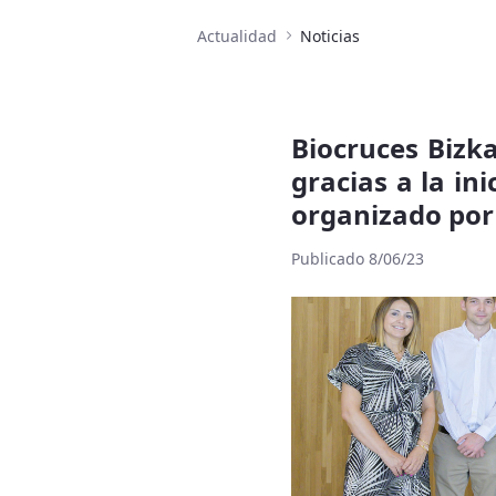
Actualidad
Noticias
Biocruces Bizka
gracias a la ini
organizado por
Publicado 8/06/23