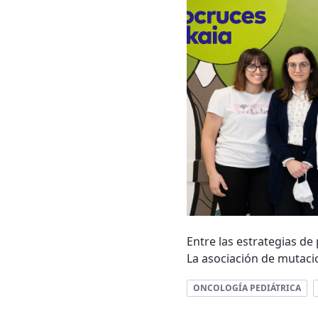
Entre las estrategias de
La asociación de mutacio
ONCOLOGÍA PEDIÁTRICA