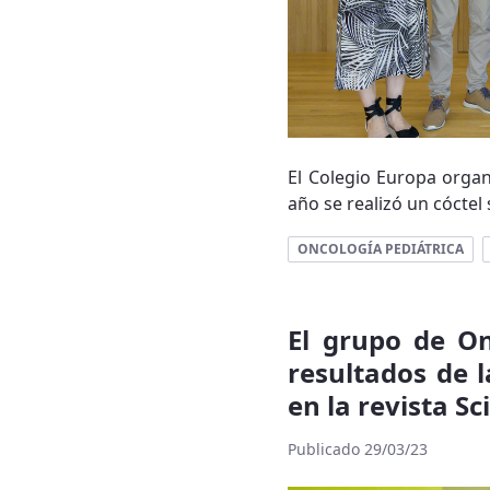
El Colegio Europa organi
año se realizó un cóctel 
ONCOLOGÍA PEDIÁTRICA
El grupo de On
resultados de l
en la revista Sc
Publicado 29/03/23