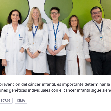
 prevención del cáncer infantil, es importante determinar la
nes genéticas individuales con el cáncer infantil sigue siend
BC7.05
CIMA