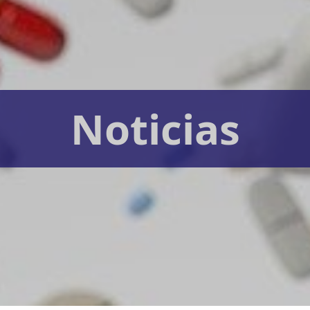
Noticias