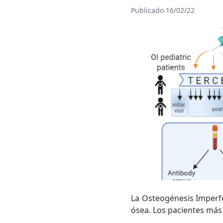
Publicado 16/02/22
La Osteogénesis Imperfe
ósea. Los pacientes más