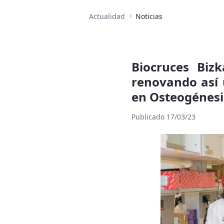
Actualidad
Noticias
Biocruces Biz
renovando así 
en Osteogénesi
Publicado 17/03/23