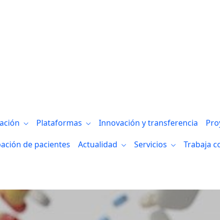
gación
Plataformas
Innovación y transferencia
Pro
pación de pacientes
Actualidad
Servicios
Trabaja c