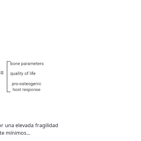
r una elevada fragilidad
te mínimos...