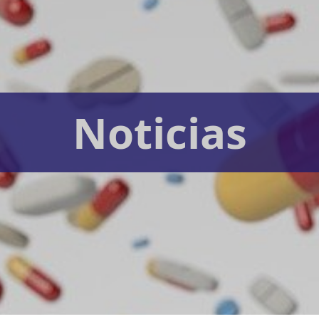
Noticias