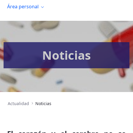
Área personal
Noticias
Actualidad
Noticias