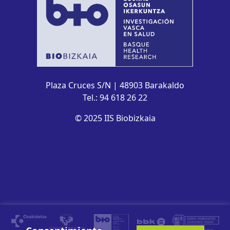
Plaza Cruces S/N | 48903 Barakaldo
Tel.: 94 618 26 22
© 2025 IIS Biobizkaia