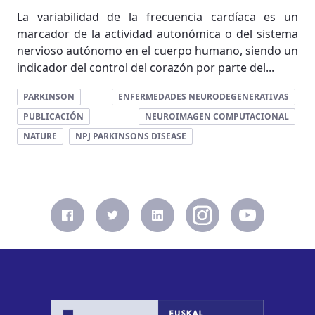
La variabilidad de la frecuencia cardíaca es un
marcador de la actividad autonómica o del sistema
nervioso autónomo en el cuerpo humano, siendo un
indicador del control del corazón por parte del...
PARKINSON
ENFERMEDADES NEURODEGENERATIVAS
PUBLICACIÓN
NEUROIMAGEN COMPUTACIONAL
NATURE
NPJ PARKINSONS DISEASE