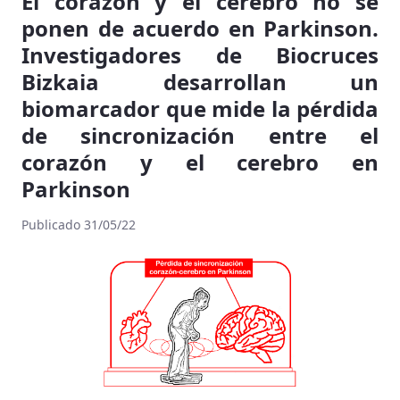
El corazón y el cerebro no se
ponen de acuerdo en Parkinson.
Investigadores de Biocruces
Bizkaia desarrollan un
biomarcador que mide la pérdida
de sincronización entre el
corazón y el cerebro en
Parkinson
Publicado 31/05/22