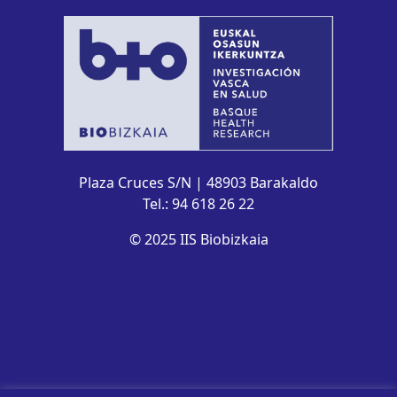
Plaza Cruces S/N | 48903 Barakaldo
Tel.: 94 618 26 22
© 2025 IIS Biobizkaia