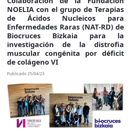
Colaboración de la Fundación
NOELIA con el grupo de Terapias
de Ácidos Nucleicos para
Enfermedades Raras (NAT-RD) de
Biocruces Bizkaia para la
investigación de la distrofia
muscular congénita por déficit
de colágeno VI
Publicado 25/04/23