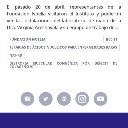
El pasado 20 de abril, representantes de la
Fundación Noelia visitaron el Instituto y pudieron
ver las instalaciones del laboratorio de mano de la
Dra. Virginia Arechavala y su equipo de trabajo de...
FUNDACION NOELIA
BC5.11
TERAPIAS DE ÁCIDOS NUCLEICOS PARA ENFERMEDADES RARAS
NAT-RD
DISTROFIA MUSCULAR CONGÉNITA POR DÉFICIT DE
COLÁGENO VI