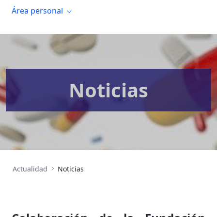
Área personal
Noticias
Actualidad
Noticias