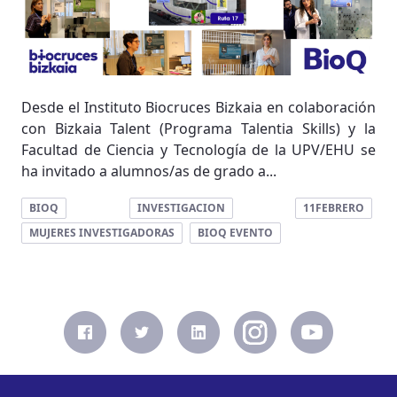
Desde el Instituto Biocruces Bizkaia en colaboración
con Bizkaia Talent (Programa Talentia Skills) y la
Facultad de Ciencia y Tecnología de la UPV/EHU se
ha invitado a alumnos/as de grado a...
BIOQ
INVESTIGACION
11FEBRERO
MUJERES INVESTIGADORAS
BIOQ EVENTO