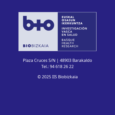
Plaza Cruces S/N | 48903 Barakaldo
Tel.: 94 618 26 22
© 2025 IIS Biobizkaia