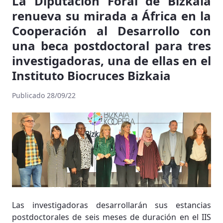
La Diputación Foral de Bizkaia
renueva su mirada a África en la
Cooperación al Desarrollo con
una beca postdoctoral para tres
investigadoras, una de ellas en el
Instituto Biocruces Bizkaia
Publicado 28/09/22
Las investigadoras desarrollarán sus estancias
postdoctorales de seis meses de duración en el IIS