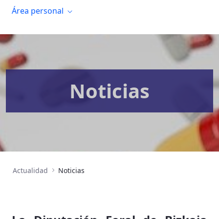
Área personal
Noticias
Actualidad
Noticias