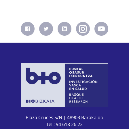
Plaza Cruces S/N | 48903 Barakaldo
Tel.: 94 618 26 22