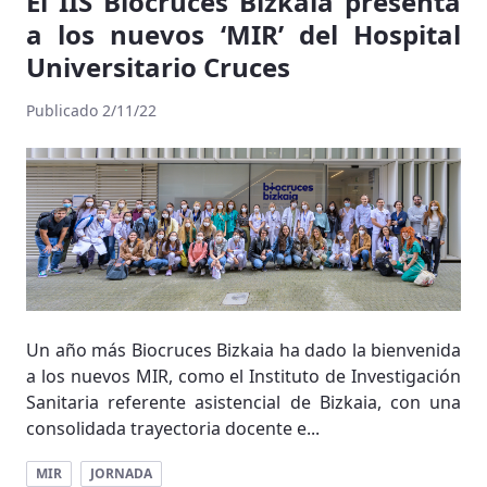
El IIS Biocruces Bizkaia presenta
a los nuevos ‘MIR’ del Hospital
Universitario Cruces
Publicado 2/11/22
Un año más Biocruces Bizkaia ha dado la bienvenida
a los nuevos MIR, como el Instituto de Investigación
Sanitaria referente asistencial de Bizkaia, con una
consolidada trayectoria docente e...
MIR
JORNADA