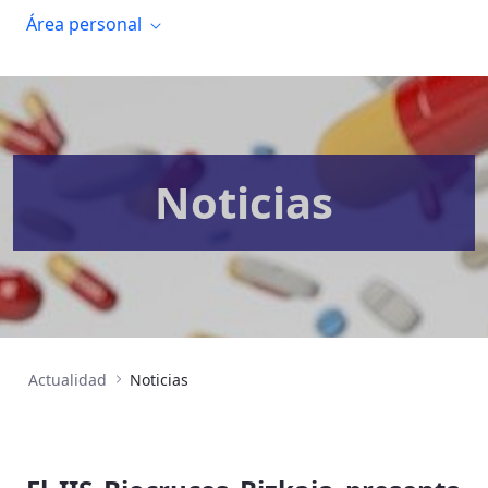
Área personal
Noticias
Actualidad
Noticias