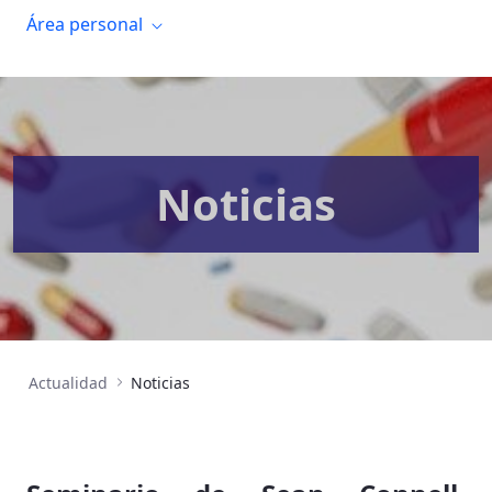
Área personal
Noticias
Actualidad
Noticias