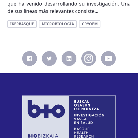
que ha venido desarrollando su investigación. Una
de sus líneas más relevantes consiste...
IKERBASQUE
MICROBIOLOGÍA
CRYOEM