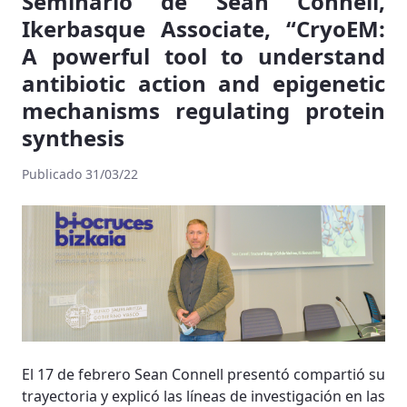
Seminario de Sean Connell,
Ikerbasque Associate, “CryoEM:
A powerful tool to understand
antibiotic action and epigenetic
mechanisms regulating protein
synthesis
Publicado 31/03/22
El 17 de febrero Sean Connell presentó compartió su
trayectoria y explicó las líneas de investigación en las