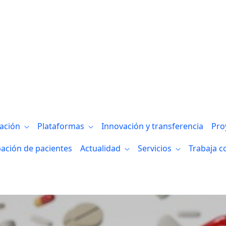
gación
Plataformas
Innovación y transferencia
Pro
pación de pacientes
Actualidad
Servicios
Trabaja c