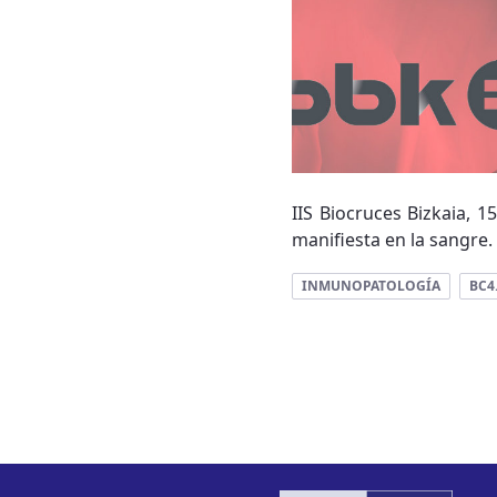
IIS Biocruces Bizkaia, 
manifiesta en la sangre
INMUNOPATOLOGÍA
BC4