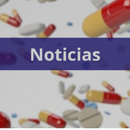
Noticias