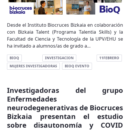
Desde el Instituto Biocruces Bizkaia en colaboración
con Bizkaia Talent (Programa Talentia Skills) y la
Facultad de Ciencia y Tecnología de la UPV/EHU se
ha invitado a alumnos/as de grado a...
BIOQ
INVESTIGACION
11FEBRERO
MUJERES INVESTIGADORAS
BIOQ EVENTO
Investigadoras del grupo
Enfermedades
neurodegenerativas de Biocruces
Bizkaia presentan el estudio
sobre disautonomía y COVID