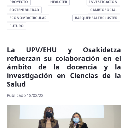
PROYECTO
HEALCIER
INVESTIGACION
SOSTENIBILIDAD
CAMBIOSOCIAL
ECONOMIACIRCULAR
BASQUEHEALTHCLUSTER
FUTURO
La UPV/EHU y Osakidetza
refuerzan su colaboración en el
ámbito de la docencia y la
investigación en Ciencias de la
Salud
Publicado 18/02/22