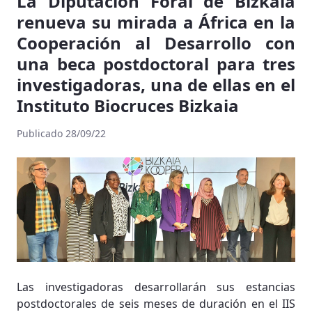
La Diputación Foral de Bizkaia
renueva su mirada a África en la
Cooperación al Desarrollo con
una beca postdoctoral para tres
investigadoras, una de ellas en el
Instituto Biocruces Bizkaia
Publicado 28/09/22
Las investigadoras desarrollarán sus estancias
postdoctorales de seis meses de duración en el IIS