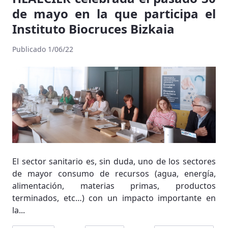
de mayo en la que participa el
Instituto Biocruces Bizkaia
Publicado 1/06/22
El sector sanitario es, sin duda, uno de los sectores
de mayor consumo de recursos (agua, energía,
alimentación, materias primas, productos
terminados, etc…) con un impacto importante en
la...