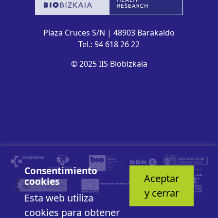
Plaza Cruces S/N | 48903 Barakaldo
Tel.: 94 618 26 22
© 2025 IIS Biobizkaia
Consentimiento
Aceptar
cookies
y cerrar
Esta web utiliza
cookies para obtener