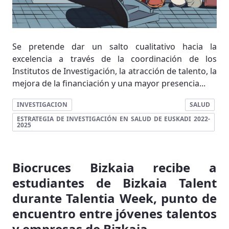
Se pretende dar un salto cualitativo hacia la
excelencia a través de la coordinación de los
Institutos de Investigación, la atracción de talento, la
mejora de la financiación y una mayor presencia...
INVESTIGACION
SALUD
ESTRATEGIA DE INVESTIGACIÓN EN SALUD DE EUSKADI 2022-
2025
Biocruces Bizkaia recibe a
estudiantes de Bizkaia Talent
durante Talentia Week, punto de
encuentro entre jóvenes talentos
y empresas de Bizkaia