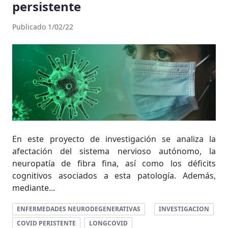
persistente
Publicado 1/02/22
En este proyecto de investigación se analiza la
afectación del sistema nervioso autónomo, la
neuropatía de fibra fina, así como los déficits
cognitivos asociados a esta patología. Además,
mediante...
ENFERMEDADES NEURODEGENERATIVAS
INVESTIGACION
COVID PERISTENTE
LONGCOVID