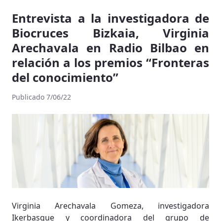
Entrevista a la investigadora de
Biocruces Bizkaia, Virginia
Arechavala en Radio Bilbao en
relación a los premios “Fronteras
del conocimiento”
Publicado 7/06/22
Virginia Arechavala Gomeza, investigadora
Ikerbasque y coordinadora del grupo de