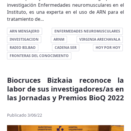
investigación Enfermedades neuromusculares en el
Instituto, es una experta en el uso de ARN para el
tratamiento de...
ARN MENSAJERO
ENFERMEDADES NEUROMUSCULARES
INVESTIGACION
ARNM
VIRGINIA ARECHAVALA
RADIO BILBAO
CADENA SER
HOY POR HOY
FRONTERAS DEL CONOCIMIENTO
Biocruces Bizkaia reconoce la
labor de sus investigadores/as en
las Jornadas y Premios BioQ 2022
Publicado 3/06/22