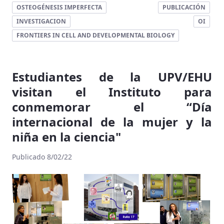
OSTEOGÉNESIS IMPERFECTA
PUBLICACIÓN
INVESTIGACION
OI
FRONTIERS IN CELL AND DEVELOPMENTAL BIOLOGY
Estudiantes de la UPV/EHU
visitan el Instituto para
conmemorar el “Día
internacional de la mujer y la
niña en la ciencia"
Publicado 8/02/22