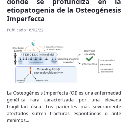
donde se profundiza en la
etiopatogenia de la Osteogénesis
Imperfecta
Publicado 16/02/22
La Osteogénesis Imperfecta (OI) es una enfermedad
genética rara caracterizada por una elevada
fragilidad ósea. Los pacientes más severamente
afectados sufren fracturas espontáneas o ante
mínimos...