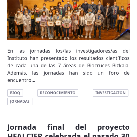
En las jornadas los/las investigadores/as del
Instituto han presentado los resultados científicos
de cada una de las 7 áreas de Biocruces Bizkaia.
Además, las jornadas han sido un foro de
encuentro...
BIOQ
RECONOCIMIENTO
INVESTIGACION
JORNADAS
Jornada final del proyecto
HEALCIER celebrada el pasado 30