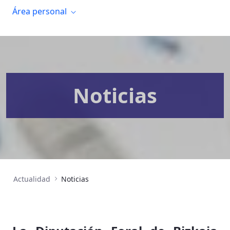
Área personal
Noticias
Actualidad
Noticias