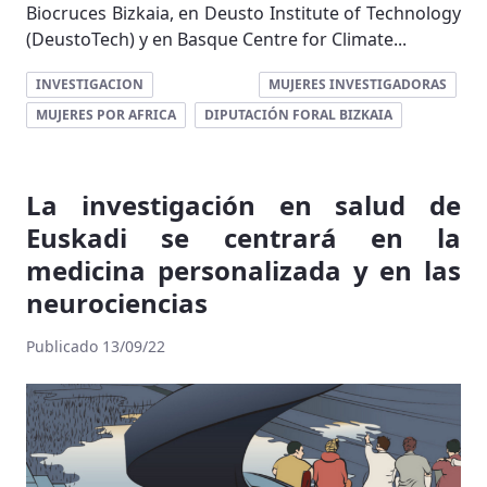
Biocruces Bizkaia, en Deusto Institute of Technology
(DeustoTech) y en Basque Centre for Climate...
INVESTIGACION
MUJERES INVESTIGADORAS
MUJERES POR AFRICA
DIPUTACIÓN FORAL BIZKAIA
La investigación en salud de
Euskadi se centrará en la
medicina personalizada y en las
neurociencias
Publicado 13/09/22