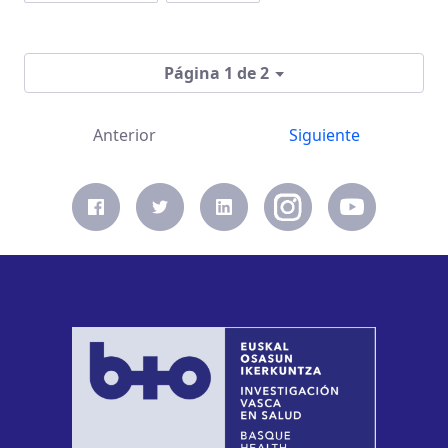
Página 1 de 2
Anterior
Siguiente