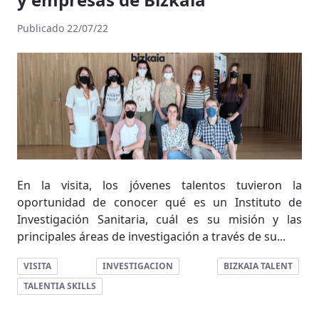
Publicado 22/07/22
En la visita, los jóvenes talentos tuvieron la
oportunidad de conocer qué es un Instituto de
Investigación Sanitaria, cuál es su misión y las
principales áreas de investigación a través de su...
VISITA
INVESTIGACION
BIZKAIA TALENT
TALENTIA SKILLS