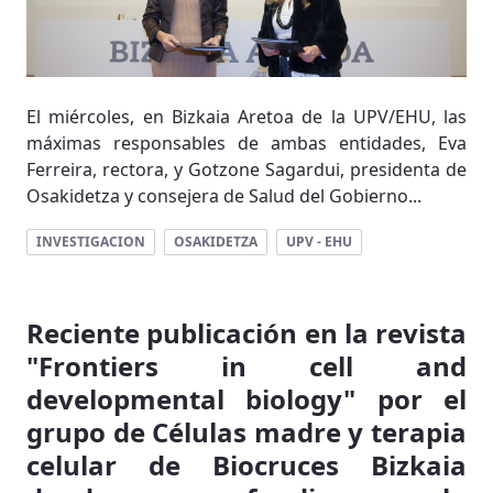
El miércoles, en Bizkaia Aretoa de la UPV/EHU, las
máximas responsables de ambas entidades, Eva
Ferreira, rectora, y Gotzone Sagardui, presidenta de
Osakidetza y consejera de Salud del Gobierno...
INVESTIGACION
OSAKIDETZA
UPV - EHU
Reciente publicación en la revista
"Frontiers in cell and
developmental biology" por el
grupo de Células madre y terapia
celular de Biocruces Bizkaia