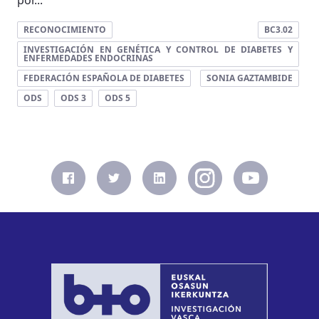
por...
RECONOCIMIENTO
BC3.02
INVESTIGACIÓN EN GENÉTICA Y CONTROL DE DIABETES Y
ENFERMEDADES ENDOCRINAS
FEDERACIÓN ESPAÑOLA DE DIABETES
SONIA GAZTAMBIDE
ODS
ODS 3
ODS 5