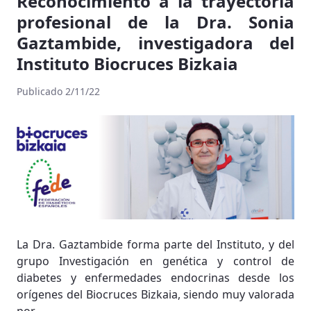
Reconocimiento a la trayectoria
profesional de la Dra. Sonia
Gaztambide, investigadora del
Instituto Biocruces Bizkaia
Publicado 2/11/22
La Dra. Gaztambide forma parte del Instituto, y del
grupo Investigación en genética y control de
diabetes y enfermedades endocrinas desde los
orígenes del Biocruces Bizkaia, siendo muy valorada