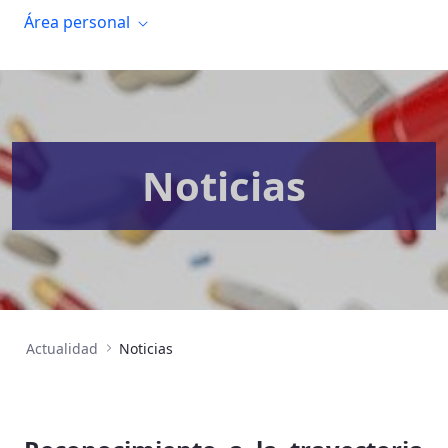
Área personal
Noticias
Actualidad
Noticias