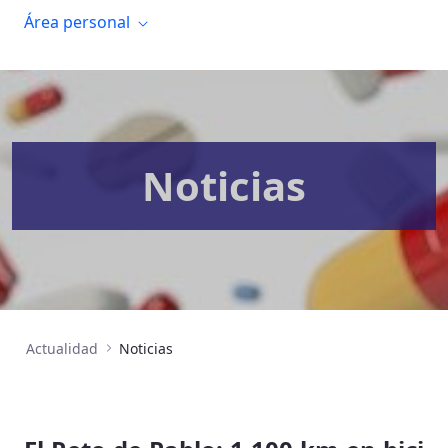
Área personal
Noticias
Actualidad
Noticias