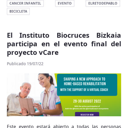
CANCER INFANTIL
EVENTO
ELRETODEPABLO
BICICLETA
El Instituto Biocruces Bizkaia
participa en el evento final del
proyecto vCare
Publicado 19/07/22
Este evento estará abierto a todas las personas