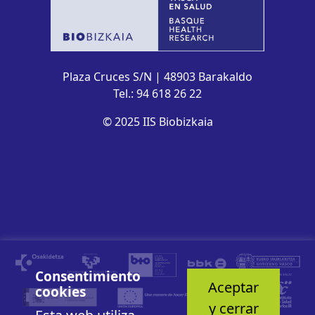
Plaza Cruces S/N | 48903 Barakaldo
Tel.: 94 618 26 22
© 2025 IIS Biobizkaia
Consentimiento
Aceptar
cookies
y cerrar