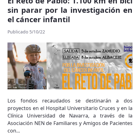
El Reto de Pablo: 1.100 km en bici
sin parar por la investigación en
el cáncer infantil
Publicado 5/10/22
Los fondos recaudados se destinarán a dos
proyectos en el Hospital Universitario Cruces y en la
Clínica Universidad de Navarra, a través de la
Asociación NEN de Familiares y Amigos de Pacientes
con...