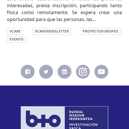
interesadas, previa inscripción, participando tanto
física como remotamente. Se espera crear una
oportunidad para que las personas, las...
VCARE
VCARENEWSLETTER
PROYECTOEUROPEO
EVENTO