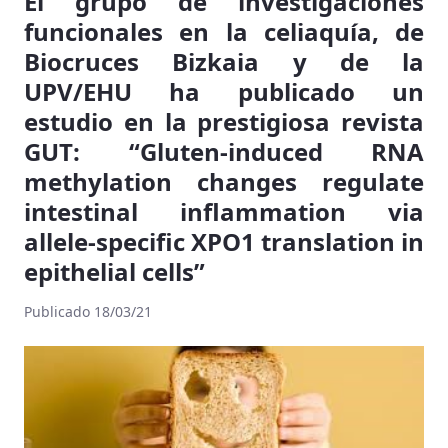
El grupo de investigaciones
funcionales en la celiaquía, de
Biocruces Bizkaia y de la
UPV/EHU ha publicado un
estudio en la prestigiosa revista
GUT: “Gluten-induced RNA
methylation changes regulate
intestinal inflammation via
allele-specific XPO1 translation in
epithelial cells”
Publicado 18/03/21