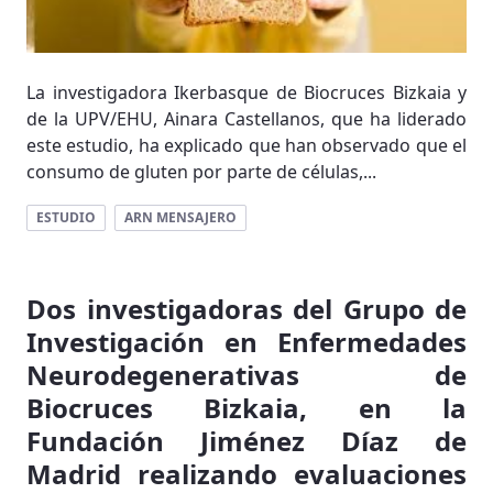
La investigadora Ikerbasque de Biocruces Bizkaia y
de la UPV/EHU, Ainara Castellanos, que ha liderado
este estudio, ha explicado que han observado que el
consumo de gluten por parte de células,...
ESTUDIO
ARN MENSAJERO
Dos investigadoras del Grupo de
Investigación en Enfermedades
Neurodegenerativas de
Biocruces Bizkaia, en la
Fundación Jiménez Díaz de
Madrid realizando evaluaciones