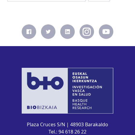
Plaza Cruces S/N | 48903 Barakaldo
Tel.: 94 618 26 22