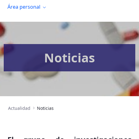
Área personal
Noticias
Actualidad
Noticias