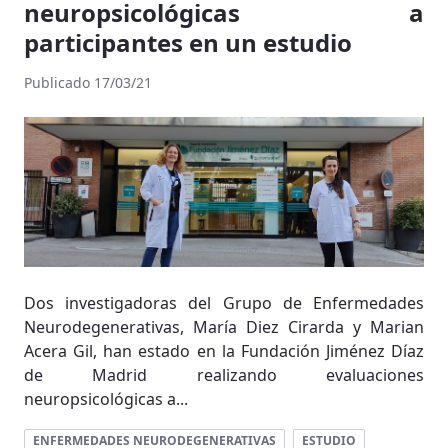
neuropsicológicas a
participantes en un estudio
Publicado 17/03/21
Dos investigadoras del Grupo de Enfermedades
Neurodegenerativas, María Diez Cirarda y Marian
Acera Gil, han estado en la Fundación Jiménez Díaz
de Madrid realizando evaluaciones
neuropsicológicas a...
ENFERMEDADES NEURODEGENERATIVAS
ESTUDIO