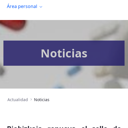
Área personal
Noticias
Actualidad
Noticias