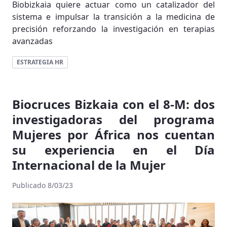
Biobizkaia quiere actuar como un catalizador del
sistema e impulsar la transición a la medicina de
precisión reforzando la investigación en terapias
avanzadas
ESTRATEGIA HR
Biocruces Bizkaia con el 8-M: dos
investigadoras del programa
Mujeres por África nos cuentan
su experiencia en el Día
Internacional de la Mujer
Publicado 8/03/23