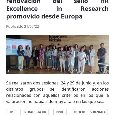
renovación del sello HR
Excellence in Research
promovido desde Europa
Publicado 21/07/22
Se realizaron dos sesiones, 24 y 29 de junio y, en los
distintos grupos se identificaron acciones
relacionadas con aquellos criterios en los que la
valoración no había sido muy alta o en las que se...
HR
ESTRATEGIA HR
RRHH
BIOCRUCES BIZKAIA