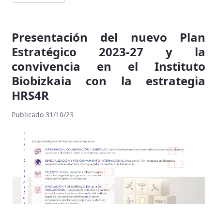
Presentación del nuevo Plan
Estratégico 2023-27 y la
convivencia en el Instituto
Biobizkaia con la estrategia
HRS4R
Publicado 31/10/23