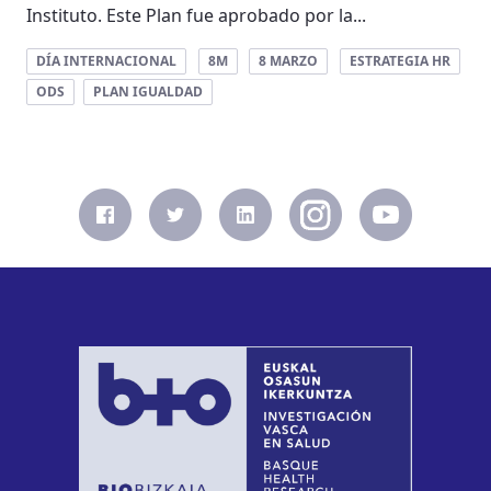
Instituto. Este Plan fue aprobado por la...
DÍA INTERNACIONAL
8M
8 MARZO
ESTRATEGIA HR
ODS
PLAN IGUALDAD