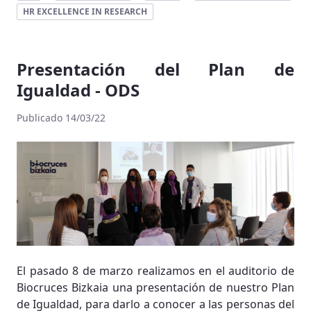
HR EXCELLENCE IN RESEARCH
Presentación del Plan de
Igualdad - ODS
Publicado 14/03/22
El pasado 8 de marzo realizamos en el auditorio de
Biocruces Bizkaia una presentación de nuestro Plan
de Igualdad, para darlo a conocer a las personas del