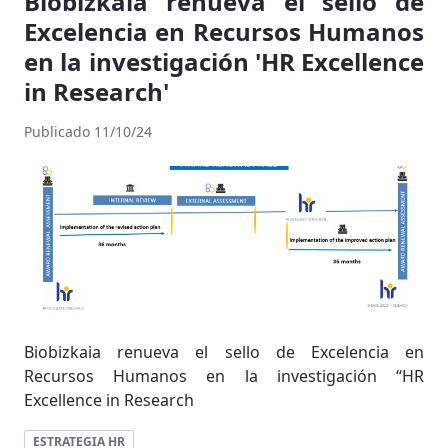
Biobizkaia renueva el sello de
Excelencia en Recursos Humanos
en la investigación 'HR Excellence
in Research'
Publicado 11/10/24
Biobizkaia renueva el sello de Excelencia en
Recursos Humanos en la investigación “HR
Excellence in Research
ESTRATEGIA HR