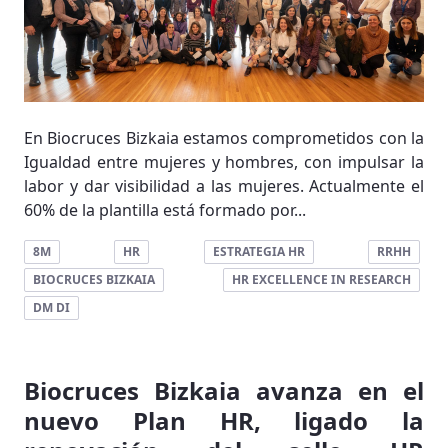
En Biocruces Bizkaia estamos comprometidos con la
Igualdad entre mujeres y hombres, con impulsar la
labor y dar visibilidad a las mujeres. Actualmente el
60% de la plantilla está formado por...
8M
HR
ESTRATEGIA HR
RRHH
BIOCRUCES BIZKAIA
HR EXCELLENCE IN RESEARCH
DM DI
Biocruces Bizkaia avanza en el
nuevo Plan HR, ligado la