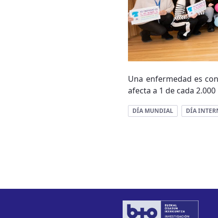
Una enfermedad es cons
afecta a 1 de cada 2.000
DÍA MUNDIAL
DÍA INTE