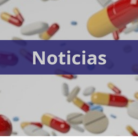
Noticias