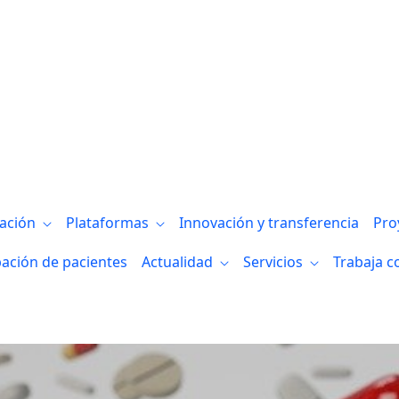
gación
Plataformas
Innovación y transferencia
Pro
pación de pacientes
Actualidad
Servicios
Trabaja c