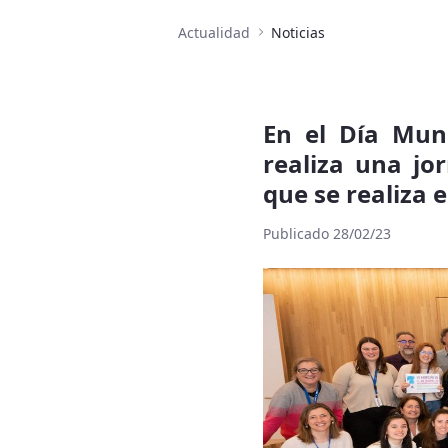
Actualidad
Noticias
En el Día Mund
realiza una jo
que se realiza e
Publicado 28/02/23