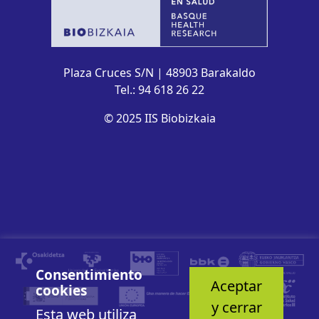
Plaza Cruces S/N | 48903 Barakaldo
Tel.: 94 618 26 22
© 2025 IIS Biobizkaia
Consentimiento
Aceptar
cookies
y cerrar
Esta web utiliza