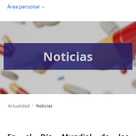
Área personal
Noticias
Actualidad
Noticias