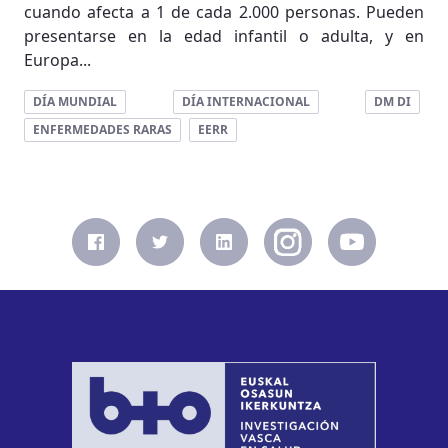
cuando afecta a 1 de cada 2.000 personas. Pueden
presentarse en la edad infantil o adulta, y en
Europa...
DÍA MUNDIAL
DÍA INTERNACIONAL
DM DI
ENFERMEDADES RARAS
EERR