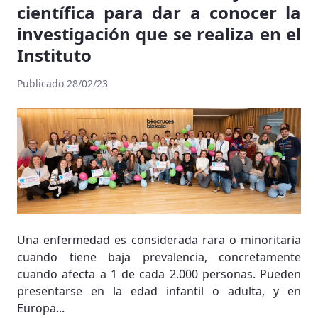
científica para dar a conocer la
investigación que se realiza en el
Instituto
Publicado 28/02/23
Una enfermedad es considerada rara o minoritaria
cuando tiene baja prevalencia, concretamente
cuando afecta a 1 de cada 2.000 personas. Pueden
presentarse en la edad infantil o adulta, y en
Europa...