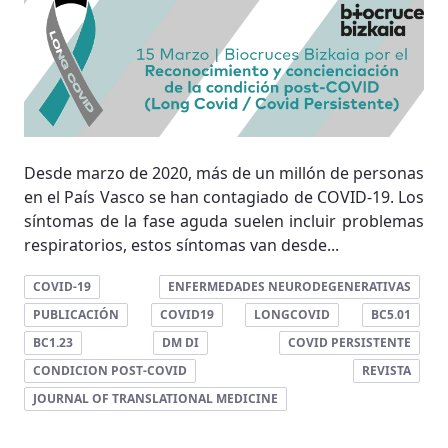
Desde marzo de 2020, más de un millón de personas
en el País Vasco se han contagiado de COVID-19. Los
síntomas de la fase aguda suelen incluir problemas
respiratorios, estos síntomas van desde...
COVID-19
ENFERMEDADES NEURODEGENERATIVAS
PUBLICACIÓN
COVID19
LONGCOVID
BC5.01
BC1.23
DM DI
COVID PERSISTENTE
CONDICION POST-COVID
REVISTA
JOURNAL OF TRANSLATIONAL MEDICINE