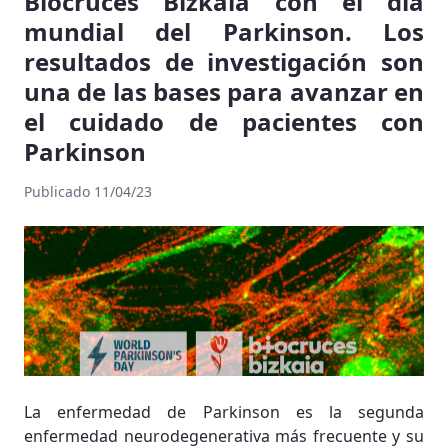
Biocruces Bizkaia con el día
mundial del Parkinson. Los
resultados de investigación son
una de las bases para avanzar en
el cuidado de pacientes con
Parkinson
Publicado 11/04/23
La enfermedad de Parkinson es la segunda
enfermedad neurodegenerativa más frecuente y su