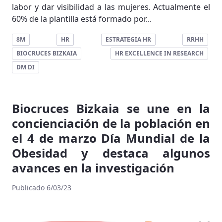
labor y dar visibilidad a las mujeres. Actualmente el
60% de la plantilla está formado por...
8M
HR
ESTRATEGIA HR
RRHH
BIOCRUCES BIZKAIA
HR EXCELLENCE IN RESEARCH
DM DI
Biocruces Bizkaia se une en la
concienciación de la población en
el 4 de marzo Día Mundial de la
Obesidad y destaca algunos
avances en la investigación
Publicado 6/03/23