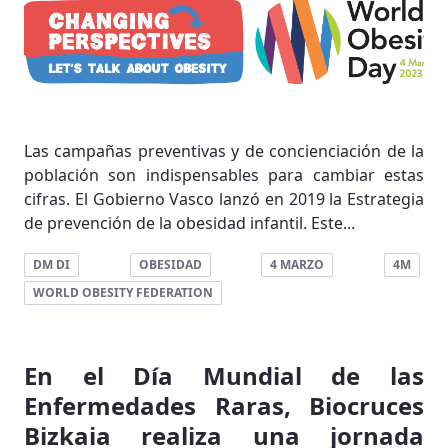
Las campañas preventivas y de concienciación de la
población son indispensables para cambiar estas
cifras. El Gobierno Vasco lanzó en 2019 la Estrategia
de prevención de la obesidad infantil. Este...
DM DI
OBESIDAD
4 MARZO
4M
WORLD OBESITY FEDERATION
En el Día Mundial de las
Enfermedades Raras, Biocruces
Bizkaia realiza una jornada