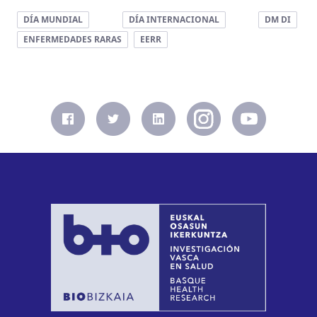
DÍA MUNDIAL
DÍA INTERNACIONAL
DM DI
ENFERMEDADES RARAS
EERR