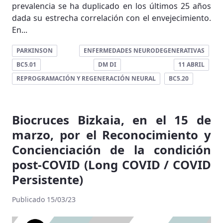
prevalencia se ha duplicado en los últimos 25 años
dada su estrecha correlación con el envejecimiento.
En...
PARKINSON
ENFERMEDADES NEURODEGENERATIVAS
BC5.01
DM DI
11 ABRIL
REPROGRAMACIÓN Y REGENERACIÓN NEURAL
BC5.20
Biocruces Bizkaia, en el 15 de
marzo, por el Reconocimiento y
Concienciación de la condición
post-COVID (Long COVID / COVID
Persistente)
Publicado 15/03/23