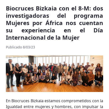
Biocruces Bizkaia con el 8-M: dos
investigadoras del programa
Mujeres por África nos cuentan
su experiencia en el Día
Internacional de la Mujer
Publicado 8/03/23
En Biocruces Bizkaia estamos comprometidos con la
Igualdad entre mujeres y hombres, con impulsar la