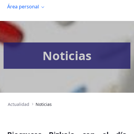
Área personal
Noticias
Actualidad
Noticias