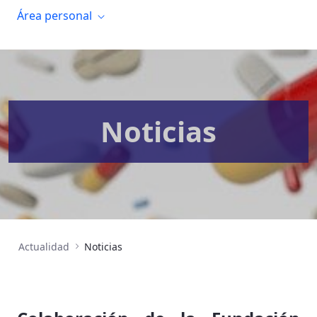
Área personal
Noticias
Actualidad
Noticias