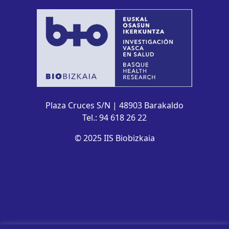
Plaza Cruces S/N | 48903 Barakaldo
Tel.: 94 618 26 22
© 2025 IIS Biobizkaia