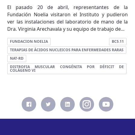
El pasado 20 de abril, representantes de la
Fundación Noelia visitaron el Instituto y pudieron
ver las instalaciones del laboratorio de mano de la
Dra. Virginia Arechavala y su equipo de trabajo de...
FUNDACION NOELIA
BC5.11
TERAPIAS DE ÁCIDOS NUCLEICOS PARA ENFERMEDADES RARAS
NAT-RD
DISTROFIA MUSCULAR CONGÉNITA POR DÉFICIT DE
COLÁGENO VI