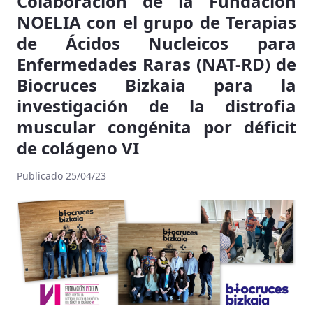
Colaboración de la Fundación
NOELIA con el grupo de Terapias
de Ácidos Nucleicos para
Enfermedades Raras (NAT-RD) de
Biocruces Bizkaia para la
investigación de la distrofia
muscular congénita por déficit
de colágeno VI
Publicado 25/04/23