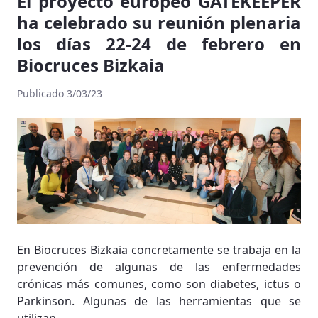
El proyecto europeo GATEKEEPER
ha celebrado su reunión plenaria
los días 22-24 de febrero en
Biocruces Bizkaia
Publicado 3/03/23
En Biocruces Bizkaia concretamente se trabaja en la
prevención de algunas de las enfermedades
crónicas más comunes, como son diabetes, ictus o
Parkinson. Algunas de las herramientas que se