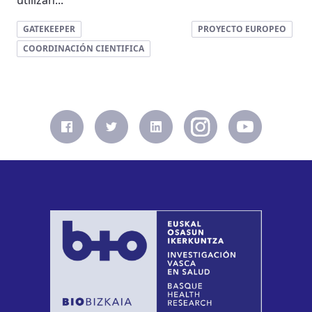
utilizan...
GATEKEEPER
PROYECTO EUROPEO
COORDINACIÓN CIENTIFICA