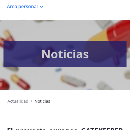
Área personal
Noticias
Actualidad
Noticias